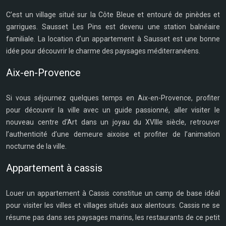
C’est un village situé sur la Côte Bleue et entouré de pinèdes et
garrigues. Sausset Les Pins est devenu une station balnéaire
familiale. La location d’un appartement à Sausset est une bonne
idée pour découvrir le charme des paysages méditerranéens.
Aix-en-Provence
Si vous séjournez quelques temps en Aix-en-Provence, profiter
pour découvrir la ville avec un guide passionné, aller visiter le
nouveau centre d‘Art dans un joyau du XVIIIe siècle, retrouver
l’authenticité d’une demeure aixoise et profiter de l’animation
nocturne de la ville.
Appartement à cassis
Louer un appartement à Cassis constitue un camp de base idéal
pour visiter les villes et villages situés aux alentours. Cassis ne se
résume pas dans ses paysages marins, les restaurants de ce petit