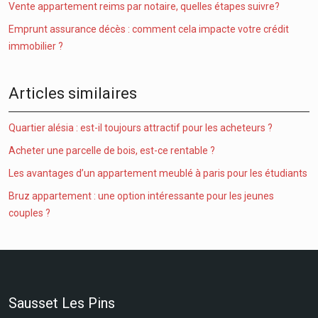
Vente appartement reims par notaire, quelles étapes suivre?
Emprunt assurance décès : comment cela impacte votre crédit
immobilier ?
Articles similaires
Quartier alésia : est-il toujours attractif pour les acheteurs ?
Acheter une parcelle de bois, est-ce rentable ?
Les avantages d’un appartement meublé à paris pour les étudiants
Bruz appartement : une option intéressante pour les jeunes
couples ?
Sausset Les Pins