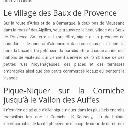
rafraichissante.
Le village des Baux de Provence
Sur la route d’Arles et de la Camargue, à deux pas de Maussane
dans le massif des Alpilles, vous trouverez le beau village des Baux
de Provence. Sa terre est rougeâtre, signe de la présence en
abondance de minerai d’aluminium dans son sous-sol et dont le
nom, la bauxite. Ce petit coin du paradis attire chaque année des
millions de visiteurs qui viennent s’enivrer de l’ambiance de ses
petites rues moyenâgeuses, des places et des terrasses
ombragées ainsi que des petits commerces locaux qui sentent la
lavande.
Pique-Niquer sur la Corniche
jusqu’à le Vallon des Auffes
Il n’est rien de tel que d’aller pique-niquer dans les plus bels endroits
marseillais tels que la Corniche JK Kennedy, lieu de balade
incontournable de la cité phocéenne et coup de cœur de nombreux