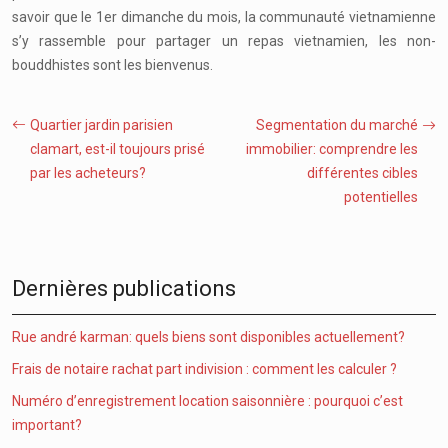
savoir que le 1er dimanche du mois, la communauté vietnamienne
s’y rassemble pour partager un repas vietnamien, les non-
bouddhistes sont les bienvenus.
Quartier jardin parisien
Segmentation du marché
clamart, est-il toujours prisé
immobilier: comprendre les
par les acheteurs?
différentes cibles
potentielles
Dernières publications
Rue andré karman: quels biens sont disponibles actuellement?
Frais de notaire rachat part indivision : comment les calculer ?
Numéro d’enregistrement location saisonnière : pourquoi c’est
important?