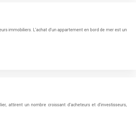
seurs immobiliers. L’achat d’un appartement en bord de mer est un
er, attirent un nombre croissant d’acheteurs et d’investisseurs,