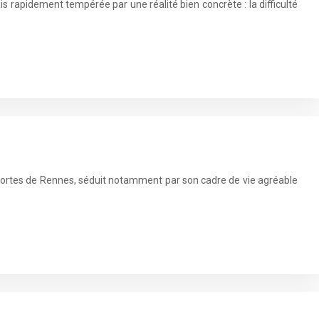
ais rapidement tempérée par une réalité bien concrète : la difficulté
 portes de Rennes, séduit notamment par son cadre de vie agréable