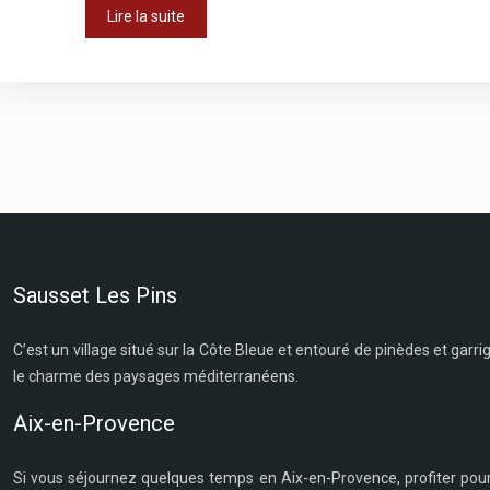
Lire la suite
Sausset Les Pins
C’est un village situé sur la Côte Bleue et entouré de pinèdes et gar
le charme des paysages méditerranéens.
Aix-en-Provence
Si vous séjournez quelques temps en Aix-en-Provence, profiter pour dé