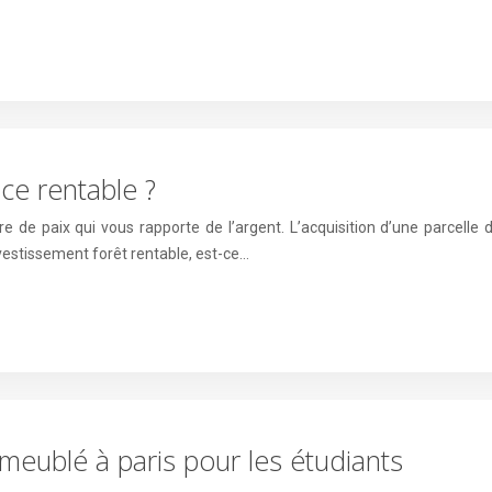
-ce rentable ?
e de paix qui vous rapporte de l’argent. L’acquisition d’une parcelle d
investissement forêt rentable, est-ce…
eublé à paris pour les étudiants