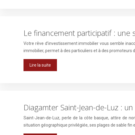
Le financement participatif : une
Votre rêve d’investissement immobilier vous semble inacc
immobilier, permet à des particuliers et à des promoteurs 
Lire la suite
Diagamter Saint-Jean-de-Luz : un 
Saint-Jean-de-Luz, perle de la côte basque, attire de n
situation géographique privilégiée, ses plages de sable fi