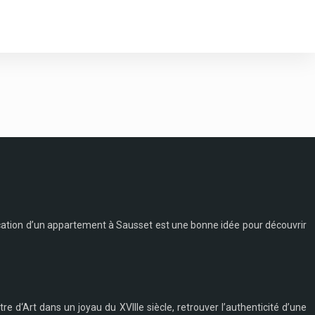
 location d’un appartement à Sausset est une bonne idée pour découvrir
e d‘Art dans un joyau du XVIIIe siècle, retrouver l’authenticité d’une