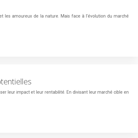
 et les amoureux de la nature. Mais face à l’évolution du marché
entielles
 leur impact et leur rentabilité. En divisant leur marché cible en