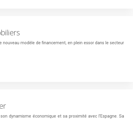
biliers
 Ce nouveau modèle de financement, en plein essor dans le secteur
er
el, son dynamisme économique et sa proximité avec l’Espagne. Sa