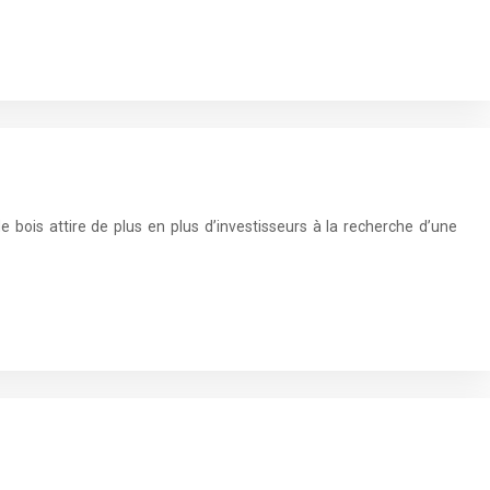
e bois attire de plus en plus d’investisseurs à la recherche d’une