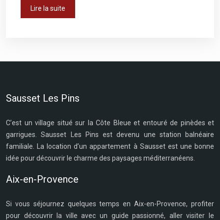
Lire la suite
Sausset Les Pins
C’est un village situé sur la Côte Bleue et entouré de pinèdes et
garrigues. Sausset Les Pins est devenu une station balnéaire
familiale. La location d’un appartement à Sausset est une bonne
idée pour découvrir le charme des paysages méditerranéens.
Aix-en-Provence
Si vous séjournez quelques temps en Aix-en-Provence, profiter
pour découvrir la ville avec un guide passionné, aller visiter le