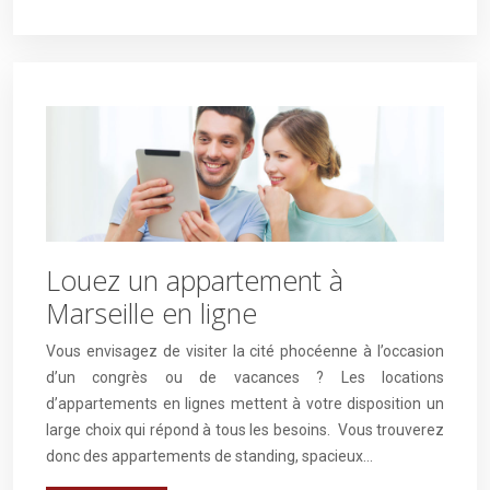
Louez un appartement à
Marseille en ligne
Vous envisagez de visiter la cité phocéenne à l’occasion
d’un congrès ou de vacances ? Les locations
d’appartements en lignes mettent à votre disposition un
large choix qui répond à tous les besoins. Vous trouverez
donc des appartements de standing, spacieux…