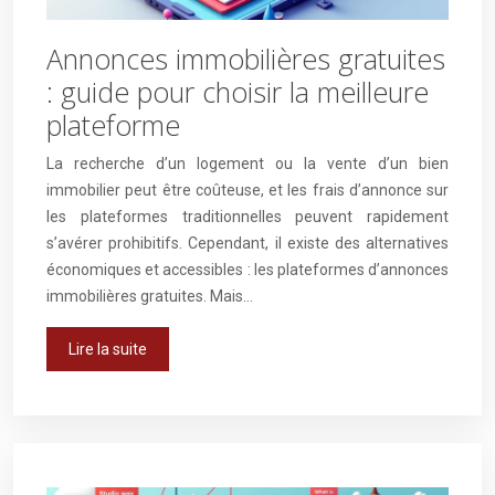
Annonces immobilières gratuites
: guide pour choisir la meilleure
plateforme
La recherche d’un logement ou la vente d’un bien
immobilier peut être coûteuse, et les frais d’annonce sur
les plateformes traditionnelles peuvent rapidement
s’avérer prohibitifs. Cependant, il existe des alternatives
économiques et accessibles : les plateformes d’annonces
immobilières gratuites. Mais…
Lire la suite