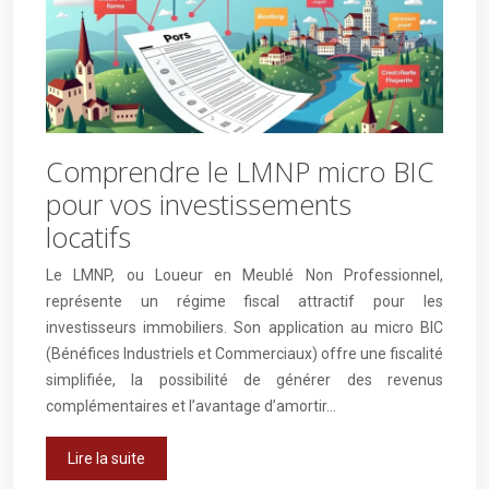
Comprendre le LMNP micro BIC
pour vos investissements
locatifs
Le LMNP, ou Loueur en Meublé Non Professionnel,
représente un régime fiscal attractif pour les
investisseurs immobiliers. Son application au micro BIC
(Bénéfices Industriels et Commerciaux) offre une fiscalité
simplifiée, la possibilité de générer des revenus
complémentaires et l’avantage d’amortir…
Lire la suite