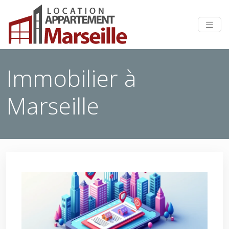
Immobilier à
Marseille