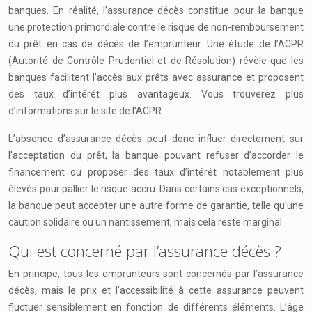
banques. En réalité, l’assurance décès constitue pour la banque
une protection primordiale contre le risque de non-remboursement
du prêt en cas de décès de l’emprunteur. Une étude de l’ACPR
(Autorité de Contrôle Prudentiel et de Résolution) révèle que les
banques facilitent l’accès aux prêts avec assurance et proposent
des taux d’intérêt plus avantageux. Vous trouverez plus
d’informations sur le site de l’ACPR.
L’absence d’assurance décès peut donc influer directement sur
l’acceptation du prêt, la banque pouvant refuser d’accorder le
financement ou proposer des taux d’intérêt notablement plus
élevés pour pallier le risque accru. Dans certains cas exceptionnels,
la banque peut accepter une autre forme de garantie, telle qu’une
caution solidaire ou un nantissement, mais cela reste marginal.
Qui est concerné par l’assurance décès ?
En principe, tous les emprunteurs sont concernés par l’assurance
décès, mais le prix et l’accessibilité à cette assurance peuvent
fluctuer sensiblement en fonction de différents éléments. L’âge