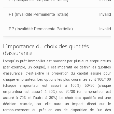
IPT (Invalidité Permanente Totale)
Invalidi
IPP (Invalidité Permanente Partielle)
Invalidi
L’importance du choix des quotités
d’assurance
Lorsqu’un prêt immobilier est souscrit par plusieurs emprunteurs
(par exemple, un couple), il est impératif de définir les quotités
d’assurance, c’est-à-dire la proportion du capital assuré pour
chaque emprunteur. Les options les plus courantes sont 100/100
(chaque emprunteur est assuré à 100%), 50/50 (chaque
emprunteur est assuré à 50%), ou 70/30 (un emprunteur est
assuré à 70% et l’autre à 30%). Le choix des quotités est une
décision cruciale, car elle aura un impact direct sur le
remboursement du prêt en cas de disparition de l’un des