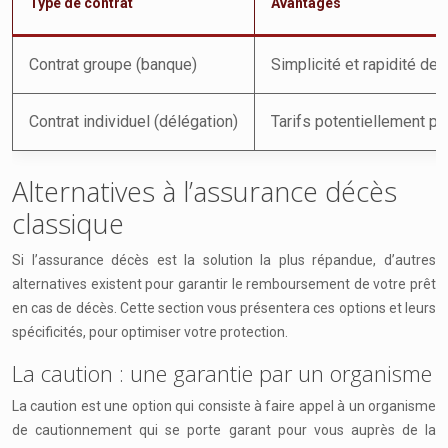
Type de contrat
Avantages
Contrat groupe (banque)
Simplicité et rapidité de 
Contrat individuel (délégation)
Tarifs potentiellement plu
Alternatives à l’assurance décès
classique
Si l’assurance décès est la solution la plus répandue, d’autres
alternatives existent pour garantir le remboursement de votre prêt
en cas de décès. Cette section vous présentera ces options et leurs
spécificités, pour optimiser votre protection.
La caution : une garantie par un organisme
La caution est une option qui consiste à faire appel à un organisme
de cautionnement qui se porte garant pour vous auprès de la