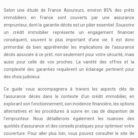
Selon une étude de France Assureurs, environ 85% des prêts
immobiliers en France sont couverts par une assurance
emprunteur, dont la garantie décès est un pilier essentiel. Souscrire
un crédit immobilier représente un engagement financier
conséquent, souvent le plus important d’une vie. Il est donc
primordial de bien appréhender les implications de l’assurance
décès associée à ce prêt, non seulement pour votre sécurité, mais
aussi pour celle de vos proches. La variété des offres et la
complexité des garanties requièrent un éclairage pertinent pour
des choix judicieux.
Ce guide vous accompagnera à travers les aspects clés de
l’assurance décès dans le contexte d’un crédit immobilier, en
explorant son fonctionnement, son incidence financière, les options
alternatives et les procédures à suivre en cas de disparition de
l’emprunteur. Nous détaillerons également les nuances des
quotités d’assurance et des conseils pratiques pour optimiser votre
couverture. Pour aller plus loin, vous pouvez consulter le site de