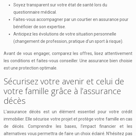
Soyez transparent sur votre état de santé lors du
questionnaire médical.
Faites-vous accompagner par un courtier en assurance pour
bénéficier de son expertise.
Anticipez les évolutions de votre situation personnelle
(changement de profession, pratique d’un sport à risque).
Avant de vous engager, comparez les offres, lisez attentivement
les conditions et faites-vous conseiller. Une assurance bien choisie
est une protection optimale.
Sécurisez votre avenir et celui de
votre famille grâce à l’assurance
décès
L’assurance décès est un élément essentiel pour votre crédit
immobilier. Elle sécurise votre projet et protège votre famille en cas
de décès. Comprendre les bases, l’impact financier et les
alternatives vous permettra de faire un choix éclairé. N’hésitez pas