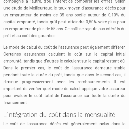
compagnie à l’autre, d’où l’intérêt de comparer les offres. Selon
une étude de Meilleurtaux, le taux moyen d’assurance décès pour
un emprunteur de moins de 35 ans oscille autour de 0,10% du
capital emprunté, tandis qu’il peut atteindre 0,50% voire plus pour
un emprunteur de plus de 55 ans. Ce coût se rajoute aux intérêts du
prêt et au coût des garanties.
Le mode de calcul du coût de l’assurance peut également différer.
Certaines assurances calculent le coût sur le capital initial
emprunté, tandis que d’autres le calculent sur le capital restant dû.
Dans le premier cas, le coût de l’assurance demeure stable
pendant toute la durée du prêt, tandis que dans le second cas, il
diminue progressivement avec les remboursements. Il est
important de vérifier quel mode de calcul applique votre assureur
pour évaluer le coût total de l’assurance sur toute la durée du
financement.
L’intégration du coût dans la mensualité
Le coût de l’assurance décès est généralement inclus dans la