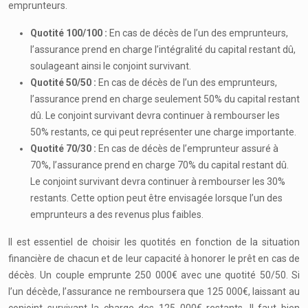
emprunteurs.
Quotité 100/100 :
En cas de décès de l’un des emprunteurs,
l’assurance prend en charge l’intégralité du capital restant dû,
soulageant ainsi le conjoint survivant.
Quotité 50/50 :
En cas de décès de l’un des emprunteurs,
l’assurance prend en charge seulement 50% du capital restant
dû. Le conjoint survivant devra continuer à rembourser les
50% restants, ce qui peut représenter une charge importante.
Quotité 70/30 :
En cas de décès de l’emprunteur assuré à
70%, l’assurance prend en charge 70% du capital restant dû.
Le conjoint survivant devra continuer à rembourser les 30%
restants. Cette option peut être envisagée lorsque l’un des
emprunteurs a des revenus plus faibles.
Il est essentiel de choisir les quotités en fonction de la situation
financière de chacun et de leur capacité à honorer le prêt en cas de
décès. Un couple emprunte 250 000€ avec une quotité 50/50. Si
l’un décède, l’assurance ne remboursera que 125 000€, laissant au