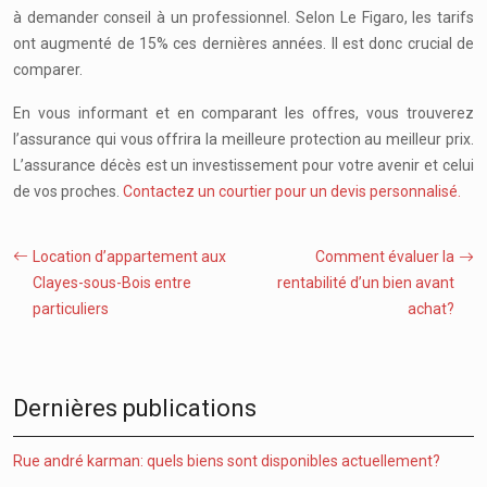
à demander conseil à un professionnel. Selon Le Figaro, les tarifs
ont augmenté de 15% ces dernières années. Il est donc crucial de
comparer.
En vous informant et en comparant les offres, vous trouverez
l’assurance qui vous offrira la meilleure protection au meilleur prix.
L’assurance décès est un investissement pour votre avenir et celui
de vos proches.
Contactez un courtier pour un devis personnalisé.
Location d’appartement aux
Comment évaluer la
Clayes-sous-Bois entre
rentabilité d’un bien avant
particuliers
achat?
Dernières publications
Rue andré karman: quels biens sont disponibles actuellement?