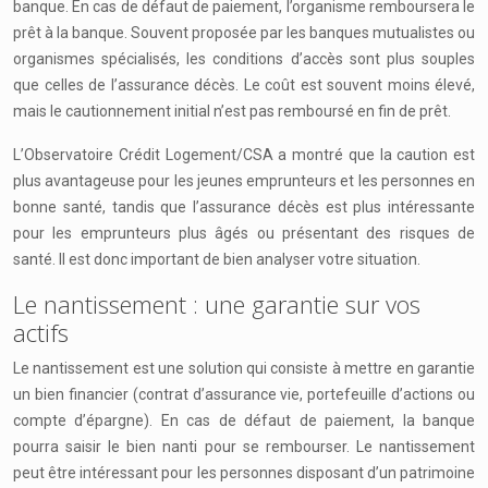
banque. En cas de défaut de paiement, l’organisme remboursera le
prêt à la banque. Souvent proposée par les banques mutualistes ou
organismes spécialisés, les conditions d’accès sont plus souples
que celles de l’assurance décès. Le coût est souvent moins élevé,
mais le cautionnement initial n’est pas remboursé en fin de prêt.
L’Observatoire Crédit Logement/CSA a montré que la caution est
plus avantageuse pour les jeunes emprunteurs et les personnes en
bonne santé, tandis que l’assurance décès est plus intéressante
pour les emprunteurs plus âgés ou présentant des risques de
santé. Il est donc important de bien analyser votre situation.
Le nantissement : une garantie sur vos
actifs
Le nantissement est une solution qui consiste à mettre en garantie
un bien financier (contrat d’assurance vie, portefeuille d’actions ou
compte d’épargne). En cas de défaut de paiement, la banque
pourra saisir le bien nanti pour se rembourser. Le nantissement
peut être intéressant pour les personnes disposant d’un patrimoine