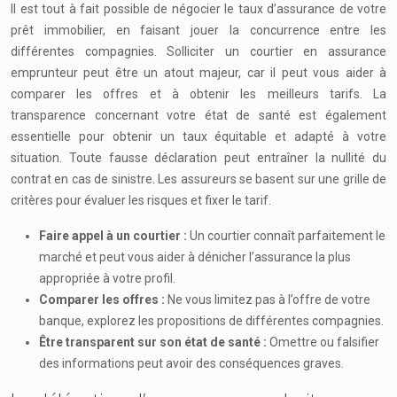
Il est tout à fait possible de négocier le taux d’assurance de votre
prêt immobilier, en faisant jouer la concurrence entre les
différentes compagnies. Solliciter un courtier en assurance
emprunteur peut être un atout majeur, car il peut vous aider à
comparer les offres et à obtenir les meilleurs tarifs. La
transparence concernant votre état de santé est également
essentielle pour obtenir un taux équitable et adapté à votre
situation. Toute fausse déclaration peut entraîner la nullité du
contrat en cas de sinistre. Les assureurs se basent sur une grille de
critères pour évaluer les risques et fixer le tarif.
Faire appel à un courtier :
Un courtier connaît parfaitement le
marché et peut vous aider à dénicher l’assurance la plus
appropriée à votre profil.
Comparer les offres :
Ne vous limitez pas à l’offre de votre
banque, explorez les propositions de différentes compagnies.
Être transparent sur son état de santé :
Omettre ou falsifier
des informations peut avoir des conséquences graves.