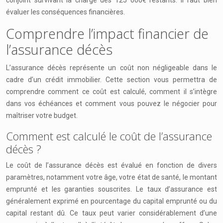
conjoint survivant la charge des 125 000€ restants. Il faut bien
évaluer les conséquences financières.
Comprendre l’impact financier de
l’assurance décès
L’assurance décès représente un coût non négligeable dans le
cadre d’un crédit immobilier. Cette section vous permettra de
comprendre comment ce coût est calculé, comment il s’intègre
dans vos échéances et comment vous pouvez le négocier pour
maîtriser votre budget.
Comment est calculé le coût de l’assurance
décès ?
Le coût de l’assurance décès est évalué en fonction de divers
paramètres, notamment votre âge, votre état de santé, le montant
emprunté et les garanties souscrites. Le taux d’assurance est
généralement exprimé en pourcentage du capital emprunté ou du
capital restant dû. Ce taux peut varier considérablement d’une