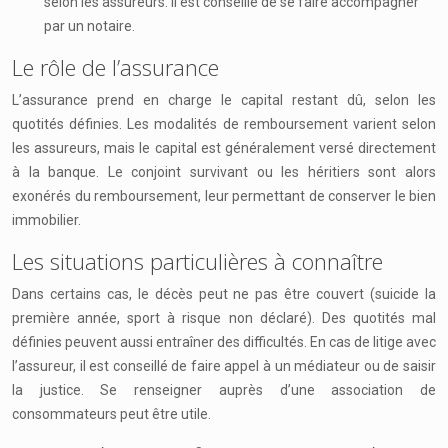
selon les assureurs. Il est conseillé de se faire accompagner
par un notaire.
Le rôle de l’assurance
L’assurance prend en charge le capital restant dû, selon les
quotités définies. Les modalités de remboursement varient selon
les assureurs, mais le capital est généralement versé directement
à la banque. Le conjoint survivant ou les héritiers sont alors
exonérés du remboursement, leur permettant de conserver le bien
immobilier.
Les situations particulières à connaître
Dans certains cas, le décès peut ne pas être couvert (suicide la
première année, sport à risque non déclaré). Des quotités mal
définies peuvent aussi entraîner des difficultés. En cas de litige avec
l’assureur, il est conseillé de faire appel à un médiateur ou de saisir
la justice. Se renseigner auprès d’une association de
consommateurs peut être utile.