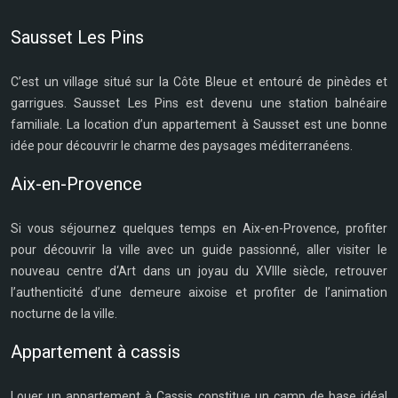
Sausset Les Pins
C’est un village situé sur la Côte Bleue et entouré de pinèdes et
garrigues. Sausset Les Pins est devenu une station balnéaire
familiale. La location d’un appartement à Sausset est une bonne
idée pour découvrir le charme des paysages méditerranéens.
Aix-en-Provence
Si vous séjournez quelques temps en Aix-en-Provence, profiter
pour découvrir la ville avec un guide passionné, aller visiter le
nouveau centre d‘Art dans un joyau du XVIIIe siècle, retrouver
l’authenticité d’une demeure aixoise et profiter de l’animation
nocturne de la ville.
Appartement à cassis
Louer un appartement à Cassis constitue un camp de base idéal