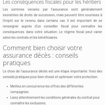
Les conséquences fiscales pour les héritiers
Les sommes versées par l’assurance sont généralement
exonérées de droits de succession, mais peuvent être soumises à
l’impôt sur le revenu dans certains cas. Il est important de se
renseigner auprès d’un conseiller fiscal pour connaître les
conséquences dans votre situation. Le régime fiscal peut varier
selon les contrats et les bénéficiaires.
Comment bien choisir votre
assurance décès : conseils
pratiques
Le choix de l’assurance décès est une étape importante. Voici des
conseils pratiques pour bien choisir et optimiser votre protection.
Mettez en concurrence les offres des différentes
compagnies.
Lisez attentivement les conditions générales du contrat pour
connaître les exclusions.