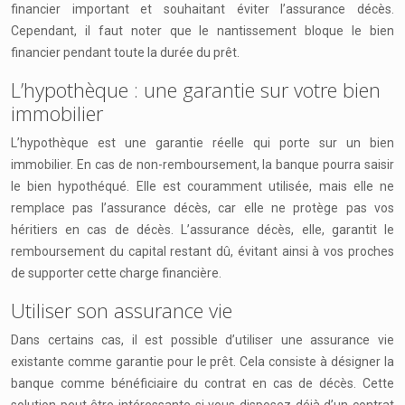
financier important et souhaitant éviter l’assurance décès.
Cependant, il faut noter que le nantissement bloque le bien
financier pendant toute la durée du prêt.
L’hypothèque : une garantie sur votre bien
immobilier
L’hypothèque est une garantie réelle qui porte sur un bien
immobilier. En cas de non-remboursement, la banque pourra saisir
le bien hypothéqué. Elle est couramment utilisée, mais elle ne
remplace pas l’assurance décès, car elle ne protège pas vos
héritiers en cas de décès. L’assurance décès, elle, garantit le
remboursement du capital restant dû, évitant ainsi à vos proches
de supporter cette charge financière.
Utiliser son assurance vie
Dans certains cas, il est possible d’utiliser une assurance vie
existante comme garantie pour le prêt. Cela consiste à désigner la
banque comme bénéficiaire du contrat en cas de décès. Cette