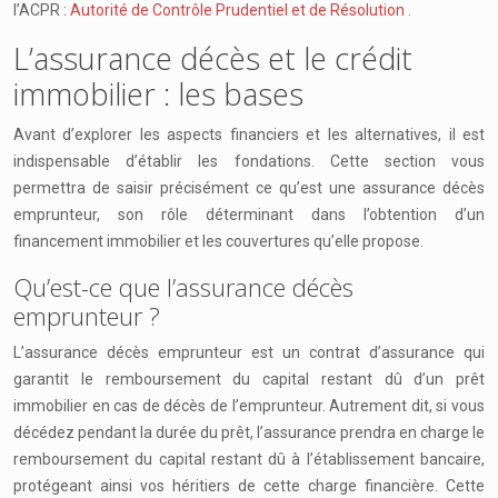
l’ACPR :
Autorité de Contrôle Prudentiel et de Résolution
.
L’assurance décès et le crédit
immobilier : les bases
Avant d’explorer les aspects financiers et les alternatives, il est
indispensable d’établir les fondations. Cette section vous
permettra de saisir précisément ce qu’est une assurance décès
emprunteur, son rôle déterminant dans l’obtention d’un
financement immobilier et les couvertures qu’elle propose.
Qu’est-ce que l’assurance décès
emprunteur ?
L’assurance décès emprunteur est un contrat d’assurance qui
garantit le remboursement du capital restant dû d’un prêt
immobilier en cas de décès de l’emprunteur. Autrement dit, si vous
décédez pendant la durée du prêt, l’assurance prendra en charge le
remboursement du capital restant dû à l’établissement bancaire,
protégeant ainsi vos héritiers de cette charge financière. Cette