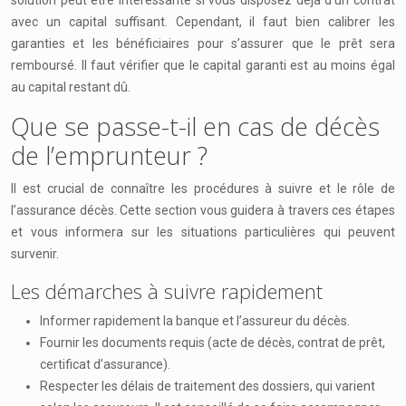
solution peut être intéressante si vous disposez déjà d’un contrat
avec un capital suffisant. Cependant, il faut bien calibrer les
garanties et les bénéficiaires pour s’assurer que le prêt sera
remboursé. Il faut vérifier que le capital garanti est au moins égal
au capital restant dû.
Que se passe-t-il en cas de décès
de l’emprunteur ?
Il est crucial de connaître les procédures à suivre et le rôle de
l’assurance décès. Cette section vous guidera à travers ces étapes
et vous informera sur les situations particulières qui peuvent
survenir.
Les démarches à suivre rapidement
Informer rapidement la banque et l’assureur du décès.
Fournir les documents requis (acte de décès, contrat de prêt,
certificat d’assurance).
Respecter les délais de traitement des dossiers, qui varient