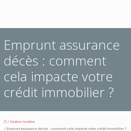
Emprunt assurance
décès : comment
cela impacte votre
crédit immobilier ?
/
Gestion locative
/ Emprunt assurance décès : comment cela impacte votre crédit immobilier ?