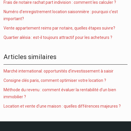
Frais de notaire rachat part indivision : comment les calculer ?
Numéro d’enregistrement location saisonnière : pourquoi c’est
important?
Vente appartement reims par notaire, quelles étapes suivre?
Quartier alésia : est-il toujours attractif pour les acheteurs ?
Articles similaires
Marché international: opportunités d’investissement à saisir
Consigne clés paris, comment optimiser votre location ?
Méthode du revenu : comment évaluer la rentabilité d’un bien
immobilier ?
Location et vente d’une maison : quelles différences majeures ?