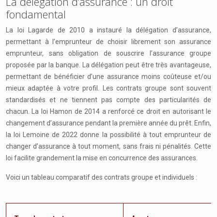
La délégation d’assurance : un droit
fondamental
La loi Lagarde de 2010 a instauré la délégation d’assurance,
permettant à l’emprunteur de choisir librement son assurance
emprunteur, sans obligation de souscrire l’assurance groupe
proposée par la banque. La délégation peut être très avantageuse,
permettant de bénéficier d’une assurance moins coûteuse et/ou
mieux adaptée à votre profil. Les contrats groupe sont souvent
standardisés et ne tiennent pas compte des particularités de
chacun. La loi Hamon de 2014 a renforcé ce droit en autorisant le
changement d’assurance pendant la première année du prêt. Enfin,
la loi Lemoine de 2022 donne la possibilité à tout emprunteur de
changer d’assurance à tout moment, sans frais ni pénalités. Cette
loi facilite grandement la mise en concurrence des assurances.
Voici un tableau comparatif des contrats groupe et individuels :