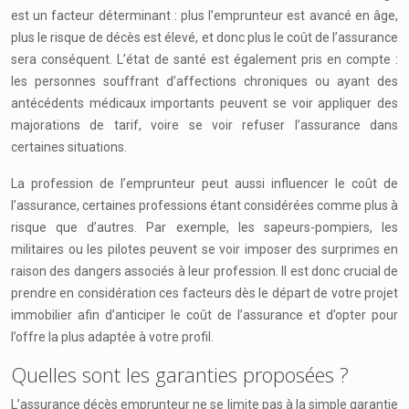
est un facteur déterminant : plus l’emprunteur est avancé en âge,
plus le risque de décès est élevé, et donc plus le coût de l’assurance
sera conséquent. L’état de santé est également pris en compte :
les personnes souffrant d’affections chroniques ou ayant des
antécédents médicaux importants peuvent se voir appliquer des
majorations de tarif, voire se voir refuser l’assurance dans
certaines situations.
La profession de l’emprunteur peut aussi influencer le coût de
l’assurance, certaines professions étant considérées comme plus à
risque que d’autres. Par exemple, les sapeurs-pompiers, les
militaires ou les pilotes peuvent se voir imposer des surprimes en
raison des dangers associés à leur profession. Il est donc crucial de
prendre en considération ces facteurs dès le départ de votre projet
immobilier afin d’anticiper le coût de l’assurance et d’opter pour
l’offre la plus adaptée à votre profil.
Quelles sont les garanties proposées ?
L’assurance décès emprunteur ne se limite pas à la simple garantie