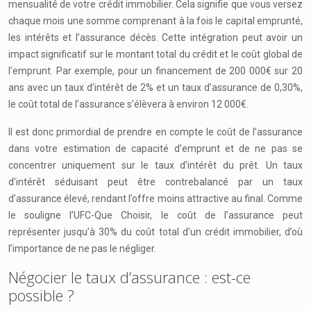
mensualité de votre crédit immobilier. Cela signifie que vous versez
chaque mois une somme comprenant à la fois le capital emprunté,
les intérêts et l’assurance décès. Cette intégration peut avoir un
impact significatif sur le montant total du crédit et le coût global de
l’emprunt. Par exemple, pour un financement de 200 000€ sur 20
ans avec un taux d’intérêt de 2% et un taux d’assurance de 0,30%,
le coût total de l’assurance s’élèvera à environ 12 000€.
Il est donc primordial de prendre en compte le coût de l’assurance
dans votre estimation de capacité d’emprunt et de ne pas se
concentrer uniquement sur le taux d’intérêt du prêt. Un taux
d’intérêt séduisant peut être contrebalancé par un taux
d’assurance élevé, rendant l’offre moins attractive au final. Comme
le souligne l’UFC-Que Choisir, le coût de l’assurance peut
représenter jusqu’à 30% du coût total d’un crédit immobilier, d’où
l’importance de ne pas le négliger.
Négocier le taux d’assurance : est-ce
possible ?