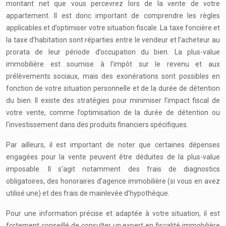
montant net que vous percevrez lors de la vente de votre
appartement. Il est donc important de comprendre les règles
applicables et d’optimiser votre situation fiscale. La taxe foncière et
la taxe d’habitation sont réparties entre le vendeur et l’acheteur au
prorata de leur période d’occupation du bien. La plus-value
immobilière est soumise à l’impôt sur le revenu et aux
prélèvements sociaux, mais des exonérations sont possibles en
fonction de votre situation personnelle et de la durée de détention
du bien. Il existe des stratégies pour minimiser l’impact fiscal de
votre vente, comme l’optimisation de la durée de détention ou
l’investissement dans des produits financiers spécifiques.
Par ailleurs, il est important de noter que certaines dépenses
engagées pour la vente peuvent être déduites de la plus-value
imposable. Il s’agit notamment des frais de diagnostics
obligatoires, des honoraires d’agence immobilière (si vous en avez
utilisé une) et des frais de mainlevée d’hypothèque.
Pour une information précise et adaptée à votre situation, il est
fortement conseillé de consulter un expert en fiscalité immobilière