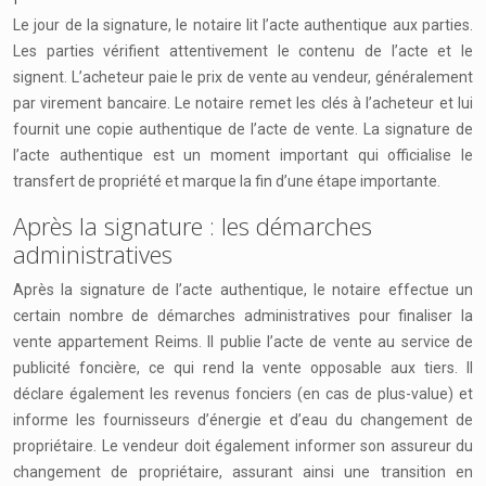
Le jour de la signature, le notaire lit l’acte authentique aux parties.
Les parties vérifient attentivement le contenu de l’acte et le
signent. L’acheteur paie le prix de vente au vendeur, généralement
par virement bancaire. Le notaire remet les clés à l’acheteur et lui
fournit une copie authentique de l’acte de vente. La signature de
l’acte authentique est un moment important qui officialise le
transfert de propriété et marque la fin d’une étape importante.
Après la signature : les démarches
administratives
Après la signature de l’acte authentique, le notaire effectue un
certain nombre de démarches administratives pour finaliser la
vente appartement Reims. Il publie l’acte de vente au service de
publicité foncière, ce qui rend la vente opposable aux tiers. Il
déclare également les revenus fonciers (en cas de plus-value) et
informe les fournisseurs d’énergie et d’eau du changement de
propriétaire. Le vendeur doit également informer son assureur du
changement de propriétaire, assurant ainsi une transition en