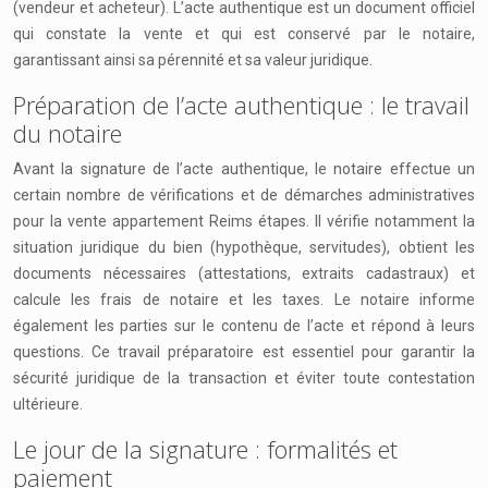
(vendeur et acheteur). L’acte authentique est un document officiel
qui constate la vente et qui est conservé par le notaire,
garantissant ainsi sa pérennité et sa valeur juridique.
Préparation de l’acte authentique : le travail
du notaire
Avant la signature de l’acte authentique, le notaire effectue un
certain nombre de vérifications et de démarches administratives
pour la vente appartement Reims étapes. Il vérifie notamment la
situation juridique du bien (hypothèque, servitudes), obtient les
documents nécessaires (attestations, extraits cadastraux) et
calcule les frais de notaire et les taxes. Le notaire informe
également les parties sur le contenu de l’acte et répond à leurs
questions. Ce travail préparatoire est essentiel pour garantir la
sécurité juridique de la transaction et éviter toute contestation
ultérieure.
Le jour de la signature : formalités et
paiement