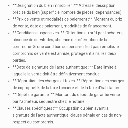
**Désignation du bien immobilier :** Adresse, description
précise du bien (superficie, nombre de pièces, dépendances).
**Prix de vente et modalités de paiement :** Montant du prix
de vente, date de paiement, modalités de financement.
**Conditions suspensives :** Obtention du prêt par l’acheteur,
absence de servitudes, absence de préemption de la
commune. Si une condition suspensive n’est pas remplie, le
compromis de vente est annulé, protégeant ainsi les deux
parties.
**Date de signature de l’acte authentique :** Date limite à
laquelle la vente doit être définitivement conclue.
**Répartition des charges et taxes :** Répartition des charges
de copropriété, de la taxe foncière et de la taxe d’habitation.
**Dépôt de garantie :** Montant du dépôt de garantie versé
par l’acheteur, séquestre chez le notaire.
**Clauses spécifiques :** Occupation du bien avant la
signature de l’acte authentique, clause pénale en cas de non-
respect du compromis.