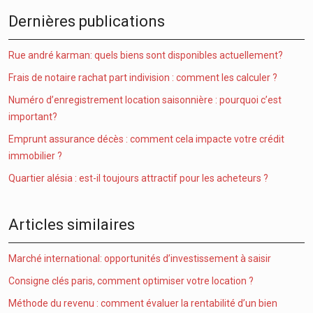
Dernières publications
Rue andré karman: quels biens sont disponibles actuellement?
Frais de notaire rachat part indivision : comment les calculer ?
Numéro d’enregistrement location saisonnière : pourquoi c’est
important?
Emprunt assurance décès : comment cela impacte votre crédit
immobilier ?
Quartier alésia : est-il toujours attractif pour les acheteurs ?
Articles similaires
Marché international: opportunités d’investissement à saisir
Consigne clés paris, comment optimiser votre location ?
Méthode du revenu : comment évaluer la rentabilité d’un bien