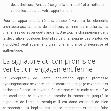
des acheteurs. Pensez à soigner la luminosité et à mettre en
valeur les atouts de votre appartement.
Pour les appartements rémois, pensez à valoriser les éléments
architecturaux typiques de la région, comme les moulures, les
cheminées ou les parquets anciens. Une touche champenoise dans
la décoration (quelques bouteilles de champagne, des photos de
vignobles) peut également créer une ambiance chaleureuse et
authentique.
La signature du compromis de
vente : un engagement ferme
Le compromis de vente, également appelé promesse
synallagmatique de vente, est un contrat qui engage le vendeur et
l’acheteur à conclure la vente. Cette étape est cruciale car elle fixe
les conditions de la vente et encadre la transaction jusqu’à la
signature de l’acte authentique. Il est donc essentiel de bien
comprendre les implications de ce document et de se faire