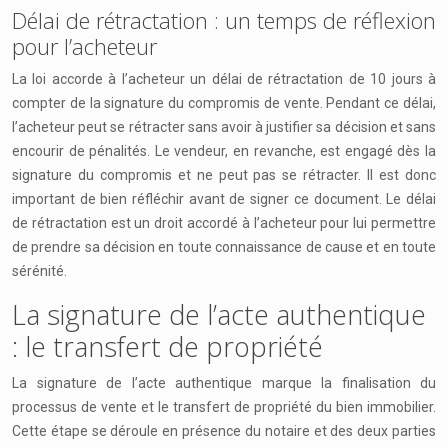
Délai de rétractation : un temps de réflexion
pour l’acheteur
La loi accorde à l’acheteur un délai de rétractation de 10 jours à
compter de la signature du compromis de vente. Pendant ce délai,
l’acheteur peut se rétracter sans avoir à justifier sa décision et sans
encourir de pénalités. Le vendeur, en revanche, est engagé dès la
signature du compromis et ne peut pas se rétracter. Il est donc
important de bien réfléchir avant de signer ce document. Le délai
de rétractation est un droit accordé à l’acheteur pour lui permettre
de prendre sa décision en toute connaissance de cause et en toute
sérénité.
La signature de l’acte authentique
: le transfert de propriété
La signature de l’acte authentique marque la finalisation du
processus de vente et le transfert de propriété du bien immobilier.
Cette étape se déroule en présence du notaire et des deux parties