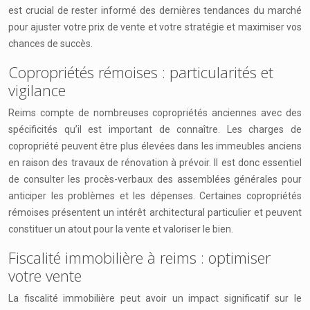
est crucial de rester informé des dernières tendances du marché
pour ajuster votre prix de vente et votre stratégie et maximiser vos
chances de succès.
Copropriétés rémoises : particularités et
vigilance
Reims compte de nombreuses copropriétés anciennes avec des
spécificités qu’il est important de connaître. Les charges de
copropriété peuvent être plus élevées dans les immeubles anciens
en raison des travaux de rénovation à prévoir. Il est donc essentiel
de consulter les procès-verbaux des assemblées générales pour
anticiper les problèmes et les dépenses. Certaines copropriétés
rémoises présentent un intérêt architectural particulier et peuvent
constituer un atout pour la vente et valoriser le bien.
Fiscalité immobilière à reims : optimiser
votre vente
La fiscalité immobilière peut avoir un impact significatif sur le