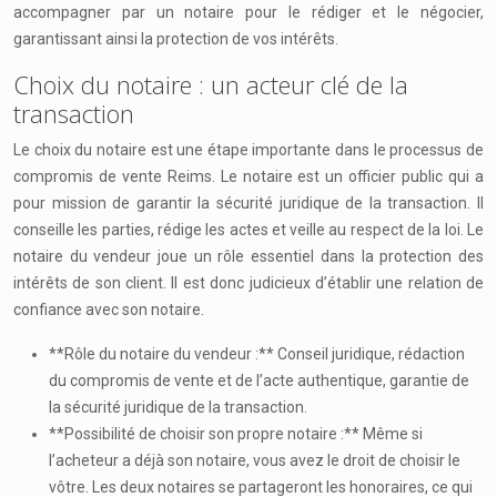
accompagner par un notaire pour le rédiger et le négocier,
garantissant ainsi la protection de vos intérêts.
Choix du notaire : un acteur clé de la
transaction
Le choix du notaire est une étape importante dans le processus de
compromis de vente Reims. Le notaire est un officier public qui a
pour mission de garantir la sécurité juridique de la transaction. Il
conseille les parties, rédige les actes et veille au respect de la loi. Le
notaire du vendeur joue un rôle essentiel dans la protection des
intérêts de son client. Il est donc judicieux d’établir une relation de
confiance avec son notaire.
**Rôle du notaire du vendeur :** Conseil juridique, rédaction
du compromis de vente et de l’acte authentique, garantie de
la sécurité juridique de la transaction.
**Possibilité de choisir son propre notaire :** Même si
l’acheteur a déjà son notaire, vous avez le droit de choisir le
vôtre. Les deux notaires se partageront les honoraires, ce qui