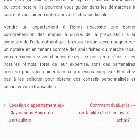
ou votre notaire. Ils pourront vous guider dans les démarches à
suivre et vous aider à optimiser votre situation fiscale.
Vendre un appartement à Reims nécessite une bonne
compréhension des étapes à suivre, de la préparation à la
signature de l’acte authentique. En vous faisant accompagner par
un notaire et en tenant compte des spécificités du marché local,
vous maximiserez vos chances de réaliser une vente réussie. Les
notaires rémois, forts de leur expertise, sont des partenaires
précieux pour vous guider dans ce processus complexe. N’hésitez
pas à les solliciter pour obtenir des conseils personnalisés et
sécuriser votre transaction.
Location d’appartement aux
Comment évaluer la
Clayes-sous-Bois entre
rentabilité d’un bien avant
particuliers
achat?