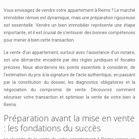
Vous envisagez de vendre votre appartement à Reims ? Le marché
immobilier rémois est dynamique, mais une préparation rigoureuse
est essentielle. Vendre un bien immobilier représente une étape
importante, et il est crucial de s’entourer des bonnes compétences
pour mener à bien cette transaction.
La vente d’un appartement, surtout avec l’assistance d’un notaire,
est une démarche encadrée par des règles juridiques et fiscales
précises. Nous aborderons les points essentiels à considérer, de
l’estimation du prix à la signature de l’acte authentique, en passant
par la constitution du dossier, les diagnostics obligatoires et la
négociation du compromis de vente. Découvrez comment
sécuriser votre transaction et optimiser la vente de votre bien à
Reims.
Préparation avant la mise en vente
: les fondations du succès