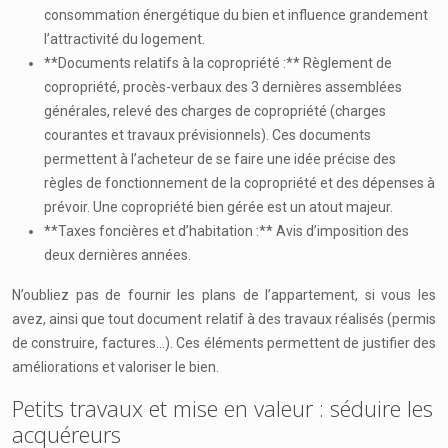
consommation énergétique du bien et influence grandement
l’attractivité du logement.
**Documents relatifs à la copropriété :** Règlement de
copropriété, procès-verbaux des 3 dernières assemblées
générales, relevé des charges de copropriété (charges
courantes et travaux prévisionnels). Ces documents
permettent à l’acheteur de se faire une idée précise des
règles de fonctionnement de la copropriété et des dépenses à
prévoir. Une copropriété bien gérée est un atout majeur.
**Taxes foncières et d’habitation :** Avis d’imposition des
deux dernières années.
N’oubliez pas de fournir les plans de l’appartement, si vous les
avez, ainsi que tout document relatif à des travaux réalisés (permis
de construire, factures…). Ces éléments permettent de justifier des
améliorations et valoriser le bien.
Petits travaux et mise en valeur : séduire les
acquéreurs