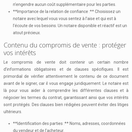
n’engendre aucun coût supplémentaire pour les parties.
**Importance de la relation de confiance :** Choisissez un
notaire avec lequel vous vous sentez à l’aise et qui est à
l’écoute de vos besoins. Un notaire disponible et réactif est un
atout précieux.
Contenu du compromis de vente : protéger
vos intérêts
Le compromis de vente doit contenir un certain nombre
d’informations obligatoires et de clauses spécifiques. Il est
primordial de vérifier attentivement le contenu de ce document
avant de le signer, car il vous engage juridiquement. Le notaire est
là pour vous aider à comprendre les différentes clauses et à
négocier les termes du contrat, garantissant ainsi que vos intérêts
sont protégés. Des clauses bien rédigées peuvent éviter des litiges
ultérieurs.
**Identification des parties :** Noms, adresses, coordonnées
du vendeur et de l’acheteur.