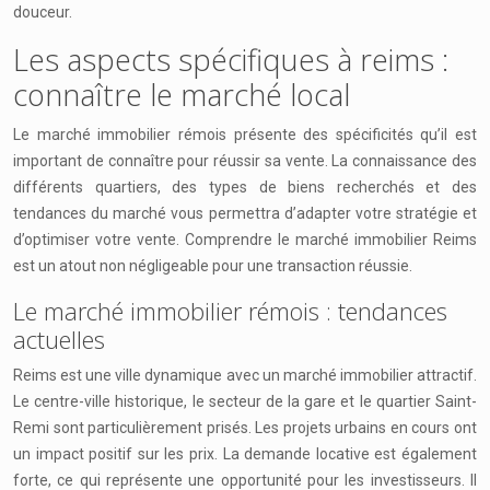
douceur.
Les aspects spécifiques à reims :
connaître le marché local
Le marché immobilier rémois présente des spécificités qu’il est
important de connaître pour réussir sa vente. La connaissance des
différents quartiers, des types de biens recherchés et des
tendances du marché vous permettra d’adapter votre stratégie et
d’optimiser votre vente. Comprendre le marché immobilier Reims
est un atout non négligeable pour une transaction réussie.
Le marché immobilier rémois : tendances
actuelles
Reims est une ville dynamique avec un marché immobilier attractif.
Le centre-ville historique, le secteur de la gare et le quartier Saint-
Remi sont particulièrement prisés. Les projets urbains en cours ont
un impact positif sur les prix. La demande locative est également
forte, ce qui représente une opportunité pour les investisseurs. Il