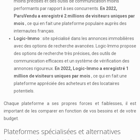
moins précises et des outils de communication moins
performants par rapport à ses concurrents.
En 2022,
ParuVendu a enregistré 2 millions de visiteurs uniques par
mois
, ce qui en fait une plateforme populaire auprès des
internautes français.
Logic-Immo
: site spécialisé dans les annonces immobilières
avec des options de recherche avancées. Logic-Immo propose
des options de recherche très précises, des outils de
communication efficaces et un système de vérification des
annonces rigoureux.
En 2022, Logic-Immo a enregistré 1
million de visiteurs uniques par mois
, ce qui en fait une
plateforme appréciée des acheteurs et des locataires
potentiels.
Chaque plateforme a ses propres forces et faiblesses, il est
important de les comparer en fonction de vos besoins et de votre
budget.
Plateformes spécialisées et alternatives