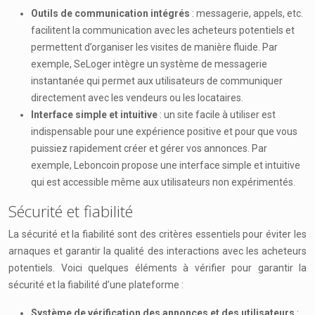
Outils de communication intégrés
: messagerie, appels, etc.
facilitent la communication avec les acheteurs potentiels et
permettent d’organiser les visites de manière fluide. Par
exemple, SeLoger intègre un système de messagerie
instantanée qui permet aux utilisateurs de communiquer
directement avec les vendeurs ou les locataires.
Interface simple et intuitive
: un site facile à utiliser est
indispensable pour une expérience positive et pour que vous
puissiez rapidement créer et gérer vos annonces. Par
exemple, Leboncoin propose une interface simple et intuitive
qui est accessible même aux utilisateurs non expérimentés.
Sécurité et fiabilité
La sécurité et la fiabilité sont des critères essentiels pour éviter les
arnaques et garantir la qualité des interactions avec les acheteurs
potentiels. Voici quelques éléments à vérifier pour garantir la
sécurité et la fiabilité d’une plateforme :
Système de vérification des annonces et des utilisateurs
: