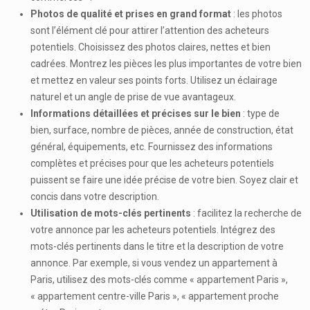
Photos de qualité et prises en grand format
: les photos
sont l’élément clé pour attirer l’attention des acheteurs
potentiels. Choisissez des photos claires, nettes et bien
cadrées. Montrez les pièces les plus importantes de votre bien
et mettez en valeur ses points forts. Utilisez un éclairage
naturel et un angle de prise de vue avantageux.
Informations détaillées et précises sur le bien
: type de
bien, surface, nombre de pièces, année de construction, état
général, équipements, etc. Fournissez des informations
complètes et précises pour que les acheteurs potentiels
puissent se faire une idée précise de votre bien. Soyez clair et
concis dans votre description.
Utilisation de mots-clés pertinents
: facilitez la recherche de
votre annonce par les acheteurs potentiels. Intégrez des
mots-clés pertinents dans le titre et la description de votre
annonce. Par exemple, si vous vendez un appartement à
Paris, utilisez des mots-clés comme « appartement Paris »,
« appartement centre-ville Paris », « appartement proche