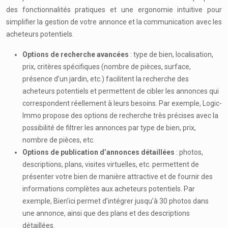
des fonctionnalités pratiques et une ergonomie intuitive pour
simplifier la gestion de votre annonce et la communication avec les
acheteurs potentiels.
Options de recherche avancées
: type de bien, localisation,
prix, critères spécifiques (nombre de pièces, surface,
présence d’un jardin, etc.) facilitent la recherche des
acheteurs potentiels et permettent de cibler les annonces qui
correspondent réellement à leurs besoins. Par exemple, Logic-
Immo propose des options de recherche très précises avec la
possibilité de filtrer les annonces par type de bien, prix,
nombre de pièces, etc.
Options de publication d’annonces détaillées
: photos,
descriptions, plans, visites virtuelles, etc. permettent de
présenter votre bien de manière attractive et de fournir des
informations complètes aux acheteurs potentiels. Par
exemple, Bien’ici permet d’intégrer jusqu’à 30 photos dans
une annonce, ainsi que des plans et des descriptions
détaillées.