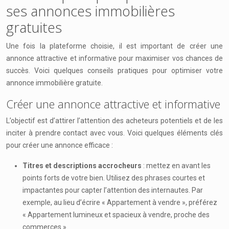
ses annonces immobilières
gratuites
Une fois la plateforme choisie, il est important de créer une
annonce attractive et informative pour maximiser vos chances de
succès. Voici quelques conseils pratiques pour optimiser votre
annonce immobilière gratuite.
Créer une annonce attractive et informative
L’objectif est d’attirer l’attention des acheteurs potentiels et de les
inciter à prendre contact avec vous. Voici quelques éléments clés
pour créer une annonce efficace :
Titres et descriptions accrocheurs
: mettez en avant les
points forts de votre bien. Utilisez des phrases courtes et
impactantes pour capter l’attention des internautes. Par
exemple, au lieu d’écrire « Appartement à vendre », préférez
« Appartement lumineux et spacieux à vendre, proche des
commerces ».