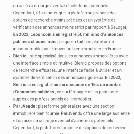
un accès à un large éventail d’acheteurs potentiels.
Cependant, il faut noter que la plateforme propose des
options de recherche moins précises et un système de
vérification des annonces moins strict par rapport à SeLoger.
En 2022, Leboncoin a enregistré 50 millions d’annonces
publiées chaque mois
, ce qui en fait une plateforme
incontournable pour trouver un bien immobilier en France.
Bien’ici
: site spécialisé dans les annonces immobilières avec
une interface simple et intuitive. Bien’ici propose des options
de recherche efficaces, une interface facile à utiliser et un
système de vérification des annonces rigoureux.
En 2022,
Bien’ici a enregistré une croissance de 15% du nombre
d’annonces publiées
, ce qui témoigne de sa popularité
auprès des professionnels de l’immobilier.
ParuVendu
: plateforme généraliste avec une section
immobilière bien fournie. ParuVendu offre une large audience
et un accès à un large éventail d’acheteurs potentiels.
Cependant, la plateforme propose des options de recherche