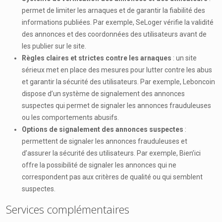
permet de limiter les arnaques et de garantir la fiabilité des
informations publiées. Par exemple, SeLoger vérifie la validité
des annonces et des coordonnées des utilisateurs avant de
les publier sur le site.
Règles claires et strictes contre les arnaques
: un site
sérieux met en place des mesures pour lutter contre les abus
et garantir la sécurité des utilisateurs. Par exemple, Leboncoin
dispose d’un système de signalement des annonces
suspectes qui permet de signaler les annonces frauduleuses
ou les comportements abusifs.
Options de signalement des annonces suspectes
:
permettent de signaler les annonces frauduleuses et
d’assurer la sécurité des utilisateurs. Par exemple, Bien’ici
offre la possibilité de signaler les annonces qui ne
correspondent pas aux critères de qualité ou qui semblent
suspectes.
Services complémentaires