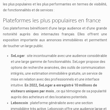
les plus populaires et les plus performantes en termes de visibilité,
de fonctionnalités et de services :
Plateformes les plus populaires en france
Ces plateformes bénéficient d’une large audience et d’une grande
notoriété auprès des internautes français. Elles offrent une
exposition importante aux annonces immobilières et permettent
de toucher un large public.
SeLoger
: site incontournable avec une audience considérable
et une large gamme de fonctionnalités. SeLoger propose des
options de recherche avancées, des outils de communication
intégrés, une estimation immobilière gratuite, un service de
mise en relation avec des professionnels et une interface
intuitive.
En 2022, SeLoger a enregistré 10 millions de
visiteurs uniques par mois
, ce qui témoigne de sa popularité
auprès des acheteurs et des locataires potentiels.
Leboncoin
: plateforme généraliste avec une section
immobilière très active. Leboncoin offre une audience large et