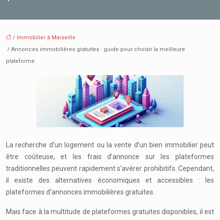
/
Immobilier à Marseille
/ Annonces immobilières gratuites : guide pour choisir la meilleure
plateforme
La recherche d’un logement ou la vente d’un bien immobilier peut
être coûteuse, et les frais d’annonce sur les plateformes
traditionnelles peuvent rapidement s’avérer prohibitifs. Cependant,
il existe des alternatives économiques et accessibles : les
plateformes d’annonces immobilières gratuites.
Mais face à la multitude de plateformes gratuites disponibles, il est