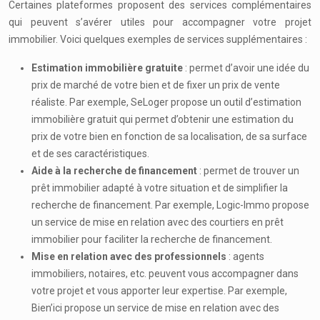
Certaines plateformes proposent des services complémentaires
qui peuvent s’avérer utiles pour accompagner votre projet
immobilier. Voici quelques exemples de services supplémentaires :
Estimation immobilière gratuite
: permet d’avoir une idée du
prix de marché de votre bien et de fixer un prix de vente
réaliste. Par exemple, SeLoger propose un outil d’estimation
immobilière gratuit qui permet d’obtenir une estimation du
prix de votre bien en fonction de sa localisation, de sa surface
et de ses caractéristiques.
Aide à la recherche de financement
: permet de trouver un
prêt immobilier adapté à votre situation et de simplifier la
recherche de financement. Par exemple, Logic-Immo propose
un service de mise en relation avec des courtiers en prêt
immobilier pour faciliter la recherche de financement.
Mise en relation avec des professionnels
: agents
immobiliers, notaires, etc. peuvent vous accompagner dans
votre projet et vous apporter leur expertise. Par exemple,
Bien’ici propose un service de mise en relation avec des