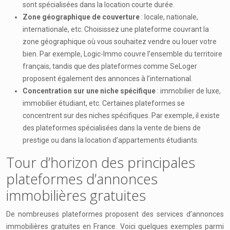
sont spécialisées dans la location courte durée.
Zone géographique de couverture
: locale, nationale,
internationale, etc. Choisissez une plateforme couvrant la
zone géographique où vous souhaitez vendre ou louer votre
bien. Par exemple, Logic-Immo couvre l’ensemble du territoire
français, tandis que des plateformes comme SeLoger
proposent également des annonces à l’international.
Concentration sur une niche spécifique
: immobilier de luxe,
immobilier étudiant, etc. Certaines plateformes se
concentrent sur des niches spécifiques. Par exemple, il existe
des plateformes spécialisées dans la vente de biens de
prestige ou dans la location d’appartements étudiants.
Tour d’horizon des principales
plateformes d’annonces
immobilières gratuites
De nombreuses plateformes proposent des services d’annonces
immobilières gratuites en France. Voici quelques exemples parmi