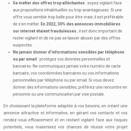
Se méfier des offres trop alléchantes
: soyez vigilant face
aux propositions inhabituelles ou trop avantageuses. Si une
offre vous semble trop belle pour être vraie, il est préférable
de s’en méfier.
En 2022, 30% des annonces immobilières
sur internet étaient frauduleuses
, il est donc important de
rester vigilant et de ne pas se laisser abuser par des offres
suspectes.
Ne jamais donner d’informations sensibles par téléphone
ou par email
: protégez vos données personnelles et
bancaires. Ne communiquez jamais votre numéro de carte
bancaire, vos coordonnées bancaires ou vos informations
personnelles par téléphone ou par email. Si vous devez
donner des informations sensibles, préférez une rencontre en
personne ou une communication par voie postale.
En choisissant la plateforme adaptée à vos besoins, en créant une
annonce attractive et informative, en gérant vos contacts et vos
rendez-vous efficacement et en restant vigilant face aux risques
potentiels, vous maximisez vos chances de réussir votre projet