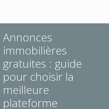
Annonces
immobilières
gratuites : guide
pour choisir la
meilleure
plateforme