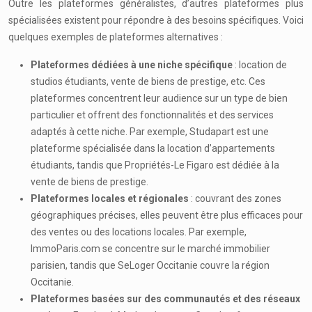
Outre les plateformes généralistes, d’autres plateformes plus
spécialisées existent pour répondre à des besoins spécifiques. Voici
quelques exemples de plateformes alternatives :
Plateformes dédiées à une niche spécifique
: location de
studios étudiants, vente de biens de prestige, etc. Ces
plateformes concentrent leur audience sur un type de bien
particulier et offrent des fonctionnalités et des services
adaptés à cette niche. Par exemple, Studapart est une
plateforme spécialisée dans la location d’appartements
étudiants, tandis que Propriétés-Le Figaro est dédiée à la
vente de biens de prestige.
Plateformes locales et régionales
: couvrant des zones
géographiques précises, elles peuvent être plus efficaces pour
des ventes ou des locations locales. Par exemple,
ImmoParis.com se concentre sur le marché immobilier
parisien, tandis que SeLoger Occitanie couvre la région
Occitanie.
Plateformes basées sur des communautés et des réseaux