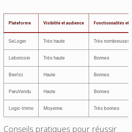
Plateforme
Visibilité et audience
Fonctionnalités et
SeLoger
Très haute
Très nombreuses
Leboncoin
Très haute
Bonnes
Bien’ici
Haute
Bonnes
ParuVendu
Haute
Bonnes
Logic-Immo
Moyenne
Très bonnes
Conseils pratiques pour réussir