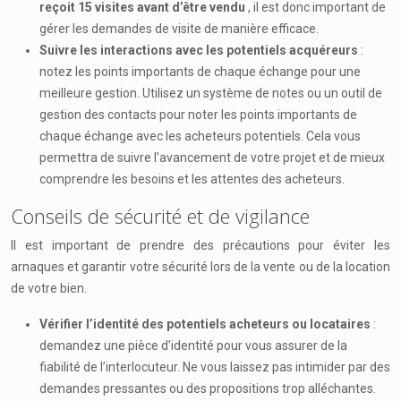
reçoit 15 visites avant d’être vendu
, il est donc important de
gérer les demandes de visite de manière efficace.
Suivre les interactions avec les potentiels acquéreurs
:
notez les points importants de chaque échange pour une
meilleure gestion. Utilisez un système de notes ou un outil de
gestion des contacts pour noter les points importants de
chaque échange avec les acheteurs potentiels. Cela vous
permettra de suivre l’avancement de votre projet et de mieux
comprendre les besoins et les attentes des acheteurs.
Conseils de sécurité et de vigilance
Il est important de prendre des précautions pour éviter les
arnaques et garantir votre sécurité lors de la vente ou de la location
de votre bien.
Vérifier l’identité des potentiels acheteurs ou locataires
:
demandez une pièce d’identité pour vous assurer de la
fiabilité de l’interlocuteur. Ne vous laissez pas intimider par des
demandes pressantes ou des propositions trop alléchantes.