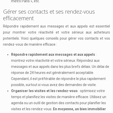
métro Paris », etc.
Gérer ses contacts et ses rendez-vous
efficacement
Répondre rapidement aux messages et aux appels est essentiel
pour montrer votre réactivité et votre sérieux aux acheteurs
potentiels. Voici quelques conseils pour gérer vos contacts et vos
rendez-vous de manière efficace :
Répondre rapidement aux messages et aux appels
:
montrez votre réactivité et votre sérieux. Répondez aux
messages et aux appels dans les plus brefs délais. Un délai de
réponse de 24 heures est généralement acceptable.
Cependant, il est préférable de répondre le plus rapidement
possible, surtout si vous avez des demandes de visite.
Organiser les visites et les rendez-vous
: optimisez votre
temps et planifiez les visites de manière efficace. Utilisez un
agenda ou un outil de gestion des contacts pour planifier les
visites et les rendez-vous.
En moyenne, un bien immobilier