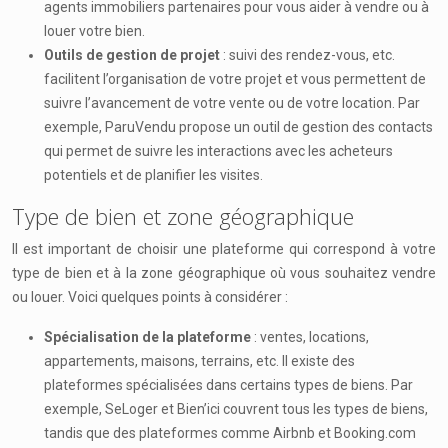
agents immobiliers partenaires pour vous aider à vendre ou à
louer votre bien.
Outils de gestion de projet
: suivi des rendez-vous, etc.
facilitent l’organisation de votre projet et vous permettent de
suivre l’avancement de votre vente ou de votre location. Par
exemple, ParuVendu propose un outil de gestion des contacts
qui permet de suivre les interactions avec les acheteurs
potentiels et de planifier les visites.
Type de bien et zone géographique
Il est important de choisir une plateforme qui correspond à votre
type de bien et à la zone géographique où vous souhaitez vendre
ou louer. Voici quelques points à considérer :
Spécialisation de la plateforme
: ventes, locations,
appartements, maisons, terrains, etc. Il existe des
plateformes spécialisées dans certains types de biens. Par
exemple, SeLoger et Bien’ici couvrent tous les types de biens,
tandis que des plateformes comme Airbnb et Booking.com