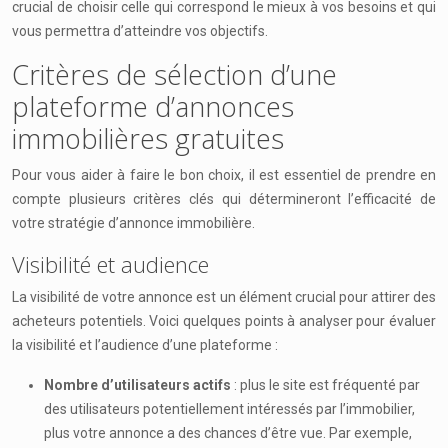
crucial de choisir celle qui correspond le mieux à vos besoins et qui
vous permettra d’atteindre vos objectifs.
Critères de sélection d’une
plateforme d’annonces
immobilières gratuites
Pour vous aider à faire le bon choix, il est essentiel de prendre en
compte plusieurs critères clés qui détermineront l’efficacité de
votre stratégie d’annonce immobilière.
Visibilité et audience
La visibilité de votre annonce est un élément crucial pour attirer des
acheteurs potentiels. Voici quelques points à analyser pour évaluer
la visibilité et l’audience d’une plateforme :
Nombre d’utilisateurs actifs
: plus le site est fréquenté par
des utilisateurs potentiellement intéressés par l’immobilier,
plus votre annonce a des chances d’être vue. Par exemple,