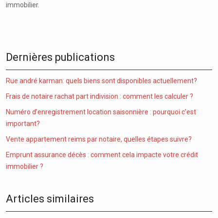
immobilier.
Dernières publications
Rue andré karman: quels biens sont disponibles actuellement?
Frais de notaire rachat part indivision : comment les calculer ?
Numéro d’enregistrement location saisonnière : pourquoi c’est
important?
Vente appartement reims par notaire, quelles étapes suivre?
Emprunt assurance décès : comment cela impacte votre crédit
immobilier ?
Articles similaires