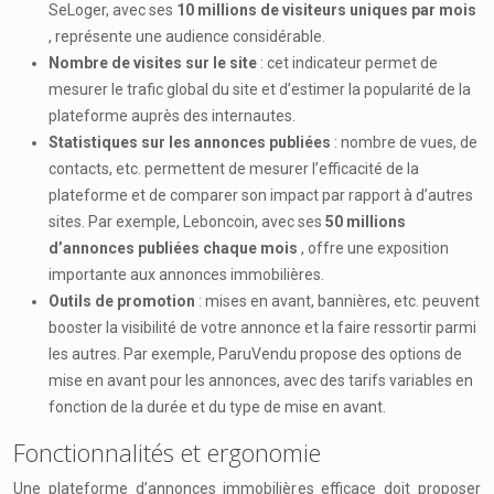
SeLoger, avec ses
10 millions de visiteurs uniques par mois
, représente une audience considérable.
Nombre de visites sur le site
: cet indicateur permet de
mesurer le trafic global du site et d’estimer la popularité de la
plateforme auprès des internautes.
Statistiques sur les annonces publiées
: nombre de vues, de
contacts, etc. permettent de mesurer l’efficacité de la
plateforme et de comparer son impact par rapport à d’autres
sites. Par exemple, Leboncoin, avec ses
50 millions
d’annonces publiées chaque mois
, offre une exposition
importante aux annonces immobilières.
Outils de promotion
: mises en avant, bannières, etc. peuvent
booster la visibilité de votre annonce et la faire ressortir parmi
les autres. Par exemple, ParuVendu propose des options de
mise en avant pour les annonces, avec des tarifs variables en
fonction de la durée et du type de mise en avant.
Fonctionnalités et ergonomie
Une plateforme d’annonces immobilières efficace doit proposer