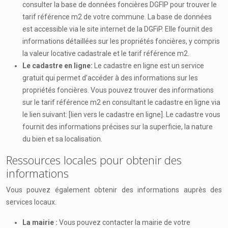
consulter la base de données foncières DGFIP pour trouver le
tarif référence m2 de votre commune. La base de données
est accessible via le site internet de la DGFiP. Elle fournit des
informations détaillées sur les propriétés foncières, y compris
la valeur locative cadastrale et le tarif référence m2.
Le cadastre en ligne:
Le cadastre en ligne est un service
gratuit qui permet d’accéder à des informations sur les
propriétés foncières. Vous pouvez trouver des informations
sur le tarif référence m2 en consultant le cadastre en ligne via
le lien suivant: [lien vers le cadastre en ligne]. Le cadastre vous
fournit des informations précises sur la superficie, la nature
du bien et sa localisation.
Ressources locales pour obtenir des
informations
Vous pouvez également obtenir des informations auprès des
services locaux.
La mairie :
Vous pouvez contacter la mairie de votre