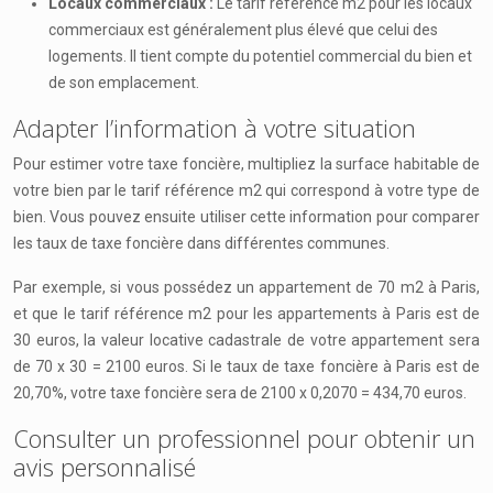
Locaux commerciaux :
Le tarif référence m2 pour les locaux
commerciaux est généralement plus élevé que celui des
logements. Il tient compte du potentiel commercial du bien et
de son emplacement.
Adapter l’information à votre situation
Pour estimer votre taxe foncière, multipliez la surface habitable de
votre bien par le tarif référence m2 qui correspond à votre type de
bien. Vous pouvez ensuite utiliser cette information pour comparer
les taux de taxe foncière dans différentes communes.
Par exemple, si vous possédez un appartement de 70 m2 à Paris,
et que le tarif référence m2 pour les appartements à Paris est de
30 euros, la valeur locative cadastrale de votre appartement sera
de 70 x 30 = 2100 euros. Si le taux de taxe foncière à Paris est de
20,70%, votre taxe foncière sera de 2100 x 0,2070 = 434,70 euros.
Consulter un professionnel pour obtenir un
avis personnalisé