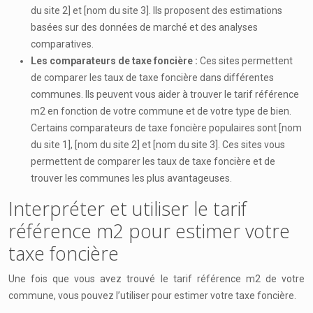
du site 2] et [nom du site 3]. Ils proposent des estimations
basées sur des données de marché et des analyses
comparatives.
Les comparateurs de taxe foncière :
Ces sites permettent
de comparer les taux de taxe foncière dans différentes
communes. Ils peuvent vous aider à trouver le tarif référence
m2 en fonction de votre commune et de votre type de bien.
Certains comparateurs de taxe foncière populaires sont [nom
du site 1], [nom du site 2] et [nom du site 3]. Ces sites vous
permettent de comparer les taux de taxe foncière et de
trouver les communes les plus avantageuses.
Interpréter et utiliser le tarif
référence m2 pour estimer votre
taxe foncière
Une fois que vous avez trouvé le tarif référence m2 de votre
commune, vous pouvez l’utiliser pour estimer votre taxe foncière.