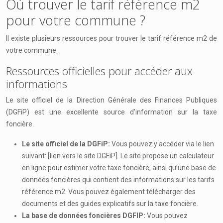
Où trouver le tarif référence m2
pour votre commune ?
Il existe plusieurs ressources pour trouver le tarif référence m2 de
votre commune.
Ressources officielles pour accéder aux
informations
Le site officiel de la Direction Générale des Finances Publiques
(DGFiP) est une excellente source d’information sur la taxe
foncière.
Le site officiel de la DGFiP:
Vous pouvez y accéder via le lien
suivant: [lien vers le site DGFiP]. Le site propose un calculateur
en ligne pour estimer votre taxe foncière, ainsi qu’une base de
données foncières qui contient des informations sur les tarifs
référence m2. Vous pouvez également télécharger des
documents et des guides explicatifs sur la taxe foncière.
La base de données foncières DGFIP:
Vous pouvez