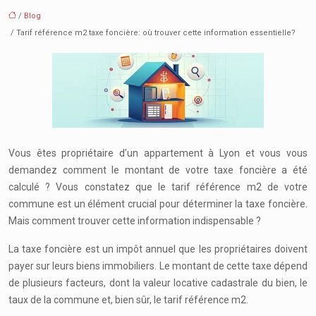
/
Blog
/ Tarif référence m2 taxe foncière: où trouver cette information essentielle?
Vous êtes propriétaire d’un appartement à Lyon et vous vous
demandez comment le montant de votre taxe foncière a été
calculé ? Vous constatez que le tarif référence m2 de votre
commune est un élément crucial pour déterminer la taxe foncière.
Mais comment trouver cette information indispensable ?
La taxe foncière est un impôt annuel que les propriétaires doivent
payer sur leurs biens immobiliers. Le montant de cette taxe dépend
de plusieurs facteurs, dont la valeur locative cadastrale du bien, le
taux de la commune et, bien sûr, le tarif référence m2.