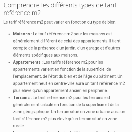
Comprendre les différents types de tarif
référence m2
Le tarif référence m2 peut varier en fonction du type de bien.
Maisons :
Le tarif référence m2 pour les maisons est
généralement différent de celui des appartements. Il tient
compte de la présence d’un jardin, d’un garage et d’autres
éléments spécifiques aux maisons.
Appartements :
Les tarifs référence m2 pour les
appartements varient en fonction de la superficie, de
l’emplacement, de l’état du bien et de l’âge du bâtiment. Un
appartement neuf en centre-ville aura un tarif référence m2
plus élevé qu’un appartement ancien en périphérie.
Terrains :
Le tarif référence m2 pour les terrains est
généralement calculé en fonction de la superficie et de la
zone géographique. Un terrain situé en zone urbaine aura un
tarif référence m2 plus élevé qu’un terrain situé en zone
rurale.