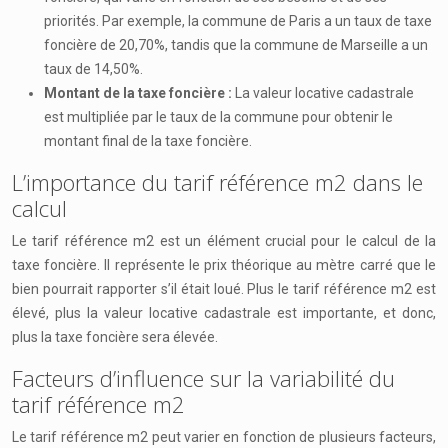
priorités. Par exemple, la commune de Paris a un taux de taxe
foncière de 20,70%, tandis que la commune de Marseille a un
taux de 14,50%.
Montant de la taxe foncière :
La valeur locative cadastrale
est multipliée par le taux de la commune pour obtenir le
montant final de la taxe foncière.
L’importance du tarif référence m2 dans le
calcul
Le tarif référence m2 est un élément crucial pour le calcul de la
taxe foncière. Il représente le prix théorique au mètre carré que le
bien pourrait rapporter s’il était loué. Plus le tarif référence m2 est
élevé, plus la valeur locative cadastrale est importante, et donc,
plus la taxe foncière sera élevée.
Facteurs d’influence sur la variabilité du
tarif référence m2
Le tarif référence m2 peut varier en fonction de plusieurs facteurs,