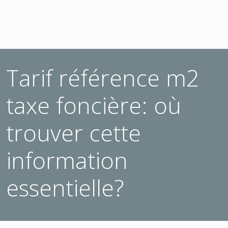
Tarif référence m2
taxe foncière: où
trouver cette
information
essentielle?