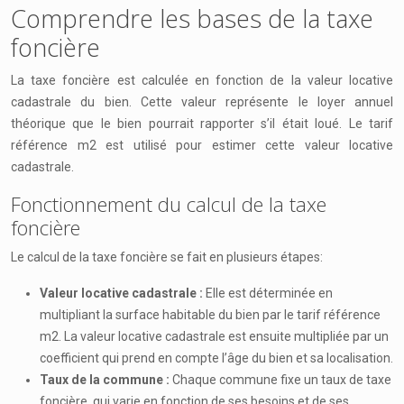
Comprendre les bases de la taxe
foncière
La taxe foncière est calculée en fonction de la valeur locative
cadastrale du bien. Cette valeur représente le loyer annuel
théorique que le bien pourrait rapporter s’il était loué. Le tarif
référence m2 est utilisé pour estimer cette valeur locative
cadastrale.
Fonctionnement du calcul de la taxe
foncière
Le calcul de la taxe foncière se fait en plusieurs étapes:
Valeur locative cadastrale :
Elle est déterminée en
multipliant la surface habitable du bien par le tarif référence
m2. La valeur locative cadastrale est ensuite multipliée par un
coefficient qui prend en compte l’âge du bien et sa localisation.
Taux de la commune :
Chaque commune fixe un taux de taxe
foncière, qui varie en fonction de ses besoins et de ses