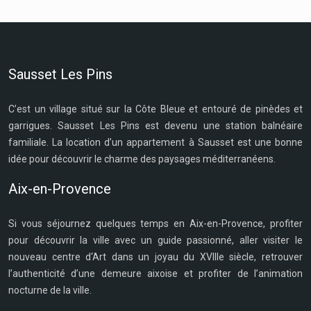
Sausset Les Pins
C’est un village situé sur la Côte Bleue et entouré de pinèdes et
garrigues. Sausset Les Pins est devenu une station balnéaire
familiale. La location d’un appartement à Sausset est une bonne
idée pour découvrir le charme des paysages méditerranéens.
Aix-en-Provence
Si vous séjournez quelques temps en Aix-en-Provence, profiter
pour découvrir la ville avec un guide passionné, aller visiter le
nouveau centre d‘Art dans un joyau du XVIIIe siècle, retrouver
l’authenticité d’une demeure aixoise et profiter de l’animation
nocturne de la ville.