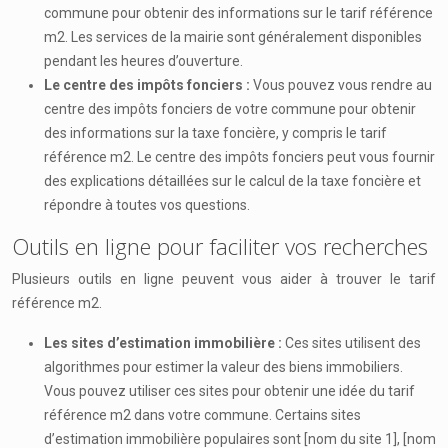
commune pour obtenir des informations sur le tarif référence
m2. Les services de la mairie sont généralement disponibles
pendant les heures d’ouverture.
Le centre des impôts fonciers :
Vous pouvez vous rendre au
centre des impôts fonciers de votre commune pour obtenir
des informations sur la taxe foncière, y compris le tarif
référence m2. Le centre des impôts fonciers peut vous fournir
des explications détaillées sur le calcul de la taxe foncière et
répondre à toutes vos questions.
Outils en ligne pour faciliter vos recherches
Plusieurs outils en ligne peuvent vous aider à trouver le tarif
référence m2.
Les sites d’estimation immobilière :
Ces sites utilisent des
algorithmes pour estimer la valeur des biens immobiliers.
Vous pouvez utiliser ces sites pour obtenir une idée du tarif
référence m2 dans votre commune. Certains sites
d’estimation immobilière populaires sont [nom du site 1], [nom