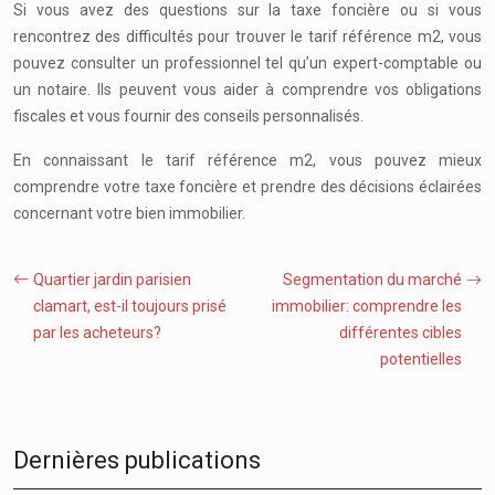
Si vous avez des questions sur la taxe foncière ou si vous
rencontrez des difficultés pour trouver le tarif référence m2, vous
pouvez consulter un professionnel tel qu’un expert-comptable ou
un notaire. Ils peuvent vous aider à comprendre vos obligations
fiscales et vous fournir des conseils personnalisés.
En connaissant le tarif référence m2, vous pouvez mieux
comprendre votre taxe foncière et prendre des décisions éclairées
concernant votre bien immobilier.
Quartier jardin parisien
Segmentation du marché
clamart, est-il toujours prisé
immobilier: comprendre les
par les acheteurs?
différentes cibles
potentielles
Dernières publications