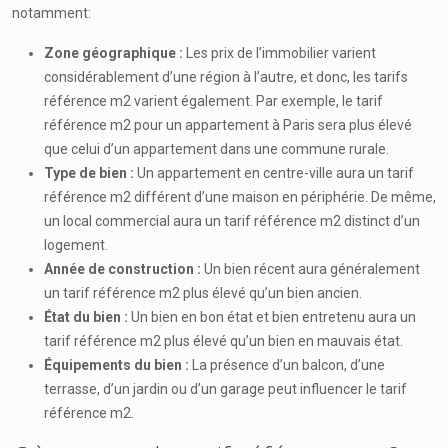
notamment:
Zone géographique :
Les prix de l’immobilier varient
considérablement d’une région à l’autre, et donc, les tarifs
référence m2 varient également. Par exemple, le tarif
référence m2 pour un appartement à Paris sera plus élevé
que celui d’un appartement dans une commune rurale.
Type de bien :
Un appartement en centre-ville aura un tarif
référence m2 différent d’une maison en périphérie. De même,
un local commercial aura un tarif référence m2 distinct d’un
logement.
Année de construction :
Un bien récent aura généralement
un tarif référence m2 plus élevé qu’un bien ancien.
État du bien :
Un bien en bon état et bien entretenu aura un
tarif référence m2 plus élevé qu’un bien en mauvais état.
Équipements du bien :
La présence d’un balcon, d’une
terrasse, d’un jardin ou d’un garage peut influencer le tarif
référence m2.