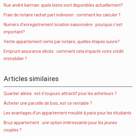
Rue andré karman: quels biens sont disponibles actuellement?
Frais de notaire rachat part indivision : comment les calculer ?
Numéro d’enregistrement location saisonnière : pourquoi c’est
important?
Vente appartement reims par notaire, quelles étapes suivre?
Emprunt assurance décès : comment cela impacte votre crédit
immobilier ?
Articles similaires
Quartier alésia : est-il toujours attractif pour les acheteurs ?
Acheter une parcelle de bois, est-ce rentable ?
Les avantages d’un appartement meublé à paris pour les étudiants
Bruz appartement : une option intéressante pour les jeunes
couples ?