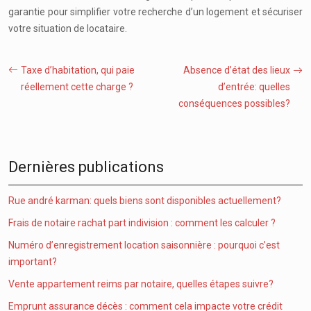
garantie pour simplifier votre recherche d’un logement et sécuriser
votre situation de locataire.
Taxe d’habitation, qui paie
Absence d’état des lieux
réellement cette charge ?
d’entrée: quelles
conséquences possibles?
Dernières publications
Rue andré karman: quels biens sont disponibles actuellement?
Frais de notaire rachat part indivision : comment les calculer ?
Numéro d’enregistrement location saisonnière : pourquoi c’est
important?
Vente appartement reims par notaire, quelles étapes suivre?
Emprunt assurance décès : comment cela impacte votre crédit