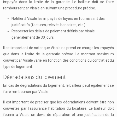
impayés dans la limite de la garantie. Le bailleur doit se faire
rembourser par Visale en suivant une procédure précise.
Notifier à Visale les impayés de loyers en fournissant des
justificatifs (factures, relevés bancaires, etc.).
Respecter les délais de paiement définis par Visale,
généralement de 30 jours.
Il est important de noter que Visale ne prend en charge les impayés
que dans la limite de la garantie prévue. Le montant maximum
couvert par Visale varie en fonction des conditions du contrat et du
type de logement.
Dégradations du logement
En cas de dégradations du logement, le bailleur peut également se
faire rembourser par Visale.
Il est important de préciser que les dégradations doivent être non
couvertes par l’assurance habitation du locataire. Le bailleur doit
fournir à Visale un devis de réparation et une justification de la