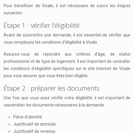
Pour bénéficier de Visale, il est nécessaire de suivre les étapes
suivantes :
Étape 1 : vérifier l’éligibilité
Avant de soumettre une demande, il est essentiel de vérifier que
vous remplissez les conditions d’éligibilité à Visale.
Assurez-vous de répondre aux critères d’âge, de statut
professionnel et de type de logement. Il est important de consulter
les conditions d’éligibilité spécifiques sur le site internet de Visale
pour vous assurer que vous êtes bien éligible.
Étape 2 : préparer les documents
Une fois que vous avez vérifié votre éligibilité, il est important de
rassembler les documents nécessaires à la demande.
Pièce d’identité
Justificatif de domicile
Justificatif de revenus