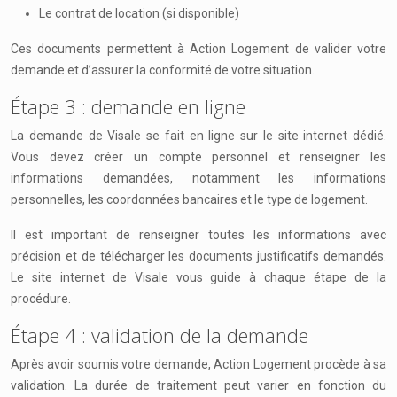
Le contrat de location (si disponible)
Ces documents permettent à Action Logement de valider votre
demande et d’assurer la conformité de votre situation.
Étape 3 : demande en ligne
La demande de Visale se fait en ligne sur le site internet dédié.
Vous devez créer un compte personnel et renseigner les
informations demandées, notamment les informations
personnelles, les coordonnées bancaires et le type de logement.
Il est important de renseigner toutes les informations avec
précision et de télécharger les documents justificatifs demandés.
Le site internet de Visale vous guide à chaque étape de la
procédure.
Étape 4 : validation de la demande
Après avoir soumis votre demande, Action Logement procède à sa
validation. La durée de traitement peut varier en fonction du