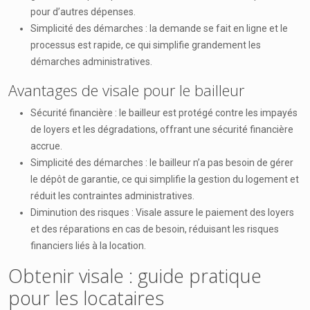
pour d’autres dépenses.
Simplicité des démarches : la demande se fait en ligne et le
processus est rapide, ce qui simplifie grandement les
démarches administratives.
Avantages de visale pour le bailleur
Sécurité financière : le bailleur est protégé contre les impayés
de loyers et les dégradations, offrant une sécurité financière
accrue.
Simplicité des démarches : le bailleur n’a pas besoin de gérer
le dépôt de garantie, ce qui simplifie la gestion du logement et
réduit les contraintes administratives.
Diminution des risques : Visale assure le paiement des loyers
et des réparations en cas de besoin, réduisant les risques
financiers liés à la location.
Obtenir visale : guide pratique
pour les locataires