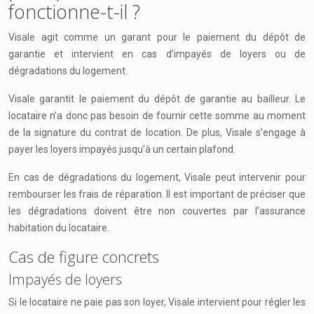
fonctionne-t-il ?
Visale agit comme un garant pour le paiement du dépôt de
garantie et intervient en cas d’impayés de loyers ou de
dégradations du logement.
Visale garantit le paiement du dépôt de garantie au bailleur. Le
locataire n’a donc pas besoin de fournir cette somme au moment
de la signature du contrat de location. De plus, Visale s’engage à
payer les loyers impayés jusqu’à un certain plafond.
En cas de dégradations du logement, Visale peut intervenir pour
rembourser les frais de réparation. Il est important de préciser que
les dégradations doivent être non couvertes par l’assurance
habitation du locataire.
Cas de figure concrets
Impayés de loyers
Si le locataire ne paie pas son loyer, Visale intervient pour régler les