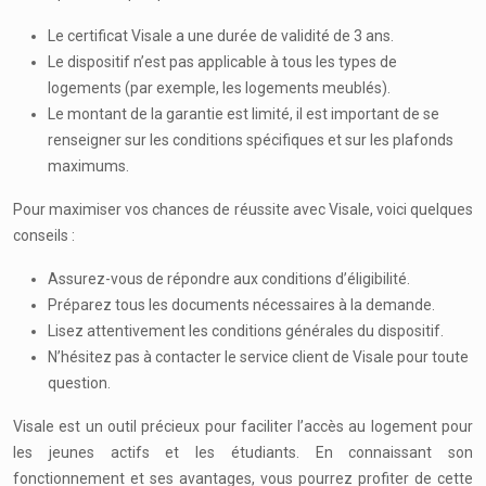
Le certificat Visale a une durée de validité de 3 ans.
Le dispositif n’est pas applicable à tous les types de
logements (par exemple, les logements meublés).
Le montant de la garantie est limité, il est important de se
renseigner sur les conditions spécifiques et sur les plafonds
maximums.
Pour maximiser vos chances de réussite avec Visale, voici quelques
conseils :
Assurez-vous de répondre aux conditions d’éligibilité.
Préparez tous les documents nécessaires à la demande.
Lisez attentivement les conditions générales du dispositif.
N’hésitez pas à contacter le service client de Visale pour toute
question.
Visale est un outil précieux pour faciliter l’accès au logement pour
les jeunes actifs et les étudiants. En connaissant son
fonctionnement et ses avantages, vous pourrez profiter de cette