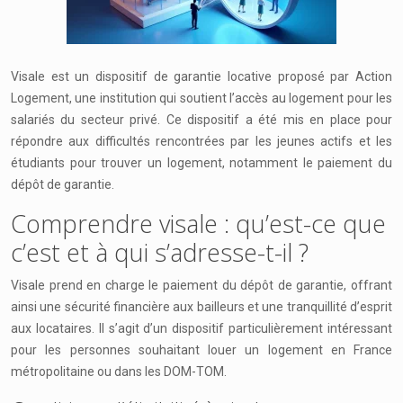
Visale est un dispositif de garantie locative proposé par Action
Logement, une institution qui soutient l’accès au logement pour les
salariés du secteur privé. Ce dispositif a été mis en place pour
répondre aux difficultés rencontrées par les jeunes actifs et les
étudiants pour trouver un logement, notamment le paiement du
dépôt de garantie.
Comprendre visale : qu’est-ce que
c’est et à qui s’adresse-t-il ?
Visale prend en charge le paiement du dépôt de garantie, offrant
ainsi une sécurité financière aux bailleurs et une tranquillité d’esprit
aux locataires. Il s’agit d’un dispositif particulièrement intéressant
pour les personnes souhaitant louer un logement en France
métropolitaine ou dans les DOM-TOM.