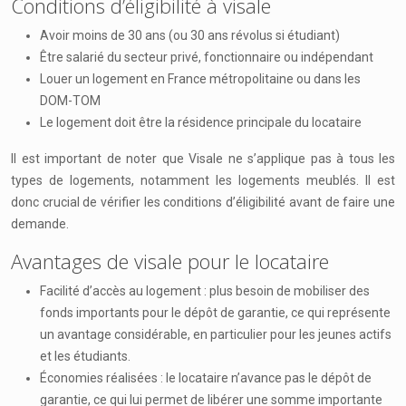
Conditions d’éligibilité à visale
Avoir moins de 30 ans (ou 30 ans révolus si étudiant)
Être salarié du secteur privé, fonctionnaire ou indépendant
Louer un logement en France métropolitaine ou dans les
DOM-TOM
Le logement doit être la résidence principale du locataire
Il est important de noter que Visale ne s’applique pas à tous les
types de logements, notamment les logements meublés. Il est
donc crucial de vérifier les conditions d’éligibilité avant de faire une
demande.
Avantages de visale pour le locataire
Facilité d’accès au logement : plus besoin de mobiliser des
fonds importants pour le dépôt de garantie, ce qui représente
un avantage considérable, en particulier pour les jeunes actifs
et les étudiants.
Économies réalisées : le locataire n’avance pas le dépôt de
garantie, ce qui lui permet de libérer une somme importante