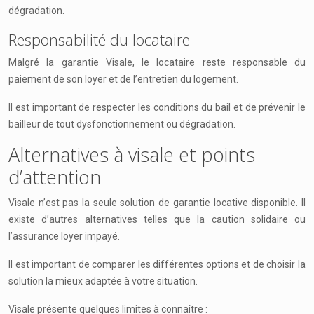
dégradation.
Responsabilité du locataire
Malgré la garantie Visale, le locataire reste responsable du
paiement de son loyer et de l’entretien du logement.
Il est important de respecter les conditions du bail et de prévenir le
bailleur de tout dysfonctionnement ou dégradation.
Alternatives à visale et points
d’attention
Visale n’est pas la seule solution de garantie locative disponible. Il
existe d’autres alternatives telles que la caution solidaire ou
l’assurance loyer impayé.
Il est important de comparer les différentes options et de choisir la
solution la mieux adaptée à votre situation.
Visale présente quelques limites à connaître :