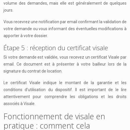
volume des demandes, mais elle est généralement de quelques
jours.
Vous recevrez une notification par email confirmant la validation de
votre demande ou vous informant des éventuelles modifications à
apporter à votre dossier.
Étape 5 : réception du certificat visale
Si votre demande est validée, vous recevez un certificat Visale par
email. Ce document est à présenter à votre bailleur lors de la
signature du contrat de location.
Le certificat Visale indique le montant de la garantie et les
conditions d’utilisation du dispositif. Il est important de le lire
attentivement pour comprendre les obligations et les droits
associés à Visale.
Fonctionnement de visale en
pratique : comment cela