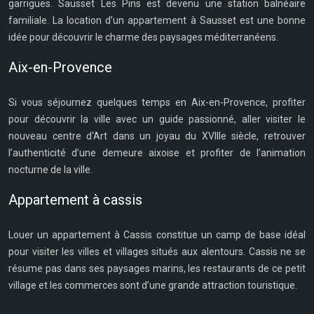
garrigues. Sausset Les Pins est devenu une station balnéaire
familiale. La location d’un appartement à Sausset est une bonne
idée pour découvrir le charme des paysages méditerranéens.
Aix-en-Provence
Si vous séjournez quelques temps en Aix-en-Provence, profiter
pour découvrir la ville avec un guide passionné, aller visiter le
nouveau centre d‘Art dans un joyau du XVIIIe siècle, retrouver
l’authenticité d’une demeure aixoise et profiter de l’animation
nocturne de la ville.
Appartement à cassis
Louer un appartement à Cassis constitue un camp de base idéal
pour visiter les villes et villages situés aux alentours. Cassis ne se
résume pas dans ses paysages marins, les restaurants de ce petit
village et les commerces sont d’une grande attraction touristique.