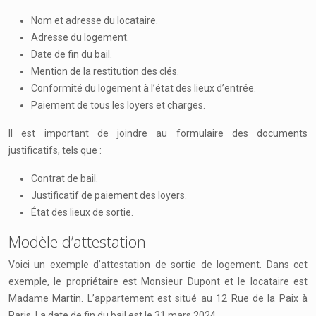
Nom et adresse du locataire.
Adresse du logement.
Date de fin du bail.
Mention de la restitution des clés.
Conformité du logement à l’état des lieux d’entrée.
Paiement de tous les loyers et charges.
Il est important de joindre au formulaire des documents
justificatifs, tels que :
Contrat de bail.
Justificatif de paiement des loyers.
État des lieux de sortie.
Modèle d’attestation
Voici un exemple d’attestation de sortie de logement. Dans cet
exemple, le propriétaire est Monsieur Dupont et le locataire est
Madame Martin. L’appartement est situé au 12 Rue de la Paix à
Paris. La date de fin du bail est le 31 mars 2024.