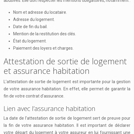
abusives. Elle doit respecter les mentions obligatoires, notamment :
Nom et adresse du locataire.
Adresse du logement.
Date de fin du bail.
Mention de la restitution des clés.
État du logement.
Paiement des loyers et charges.
Attestation de sortie de logement
et assurance habitation
L’attestation de sortie de logement est importante pour la gestion
de votre assurance habitation. En effet, elle permet de garantir la
fin de votre contrat d’assurance.
Lien avec l’assurance habitation
La date de l’attestation de sortie de logement sert de preuve pour
la fin de votre assurance habitation. Il est important de déclarer
votre départ du logement à votre assureur en lui fournissant une