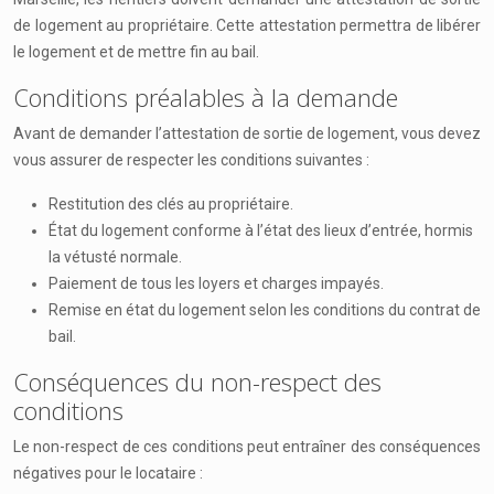
de logement au propriétaire. Cette attestation permettra de libérer
le logement et de mettre fin au bail.
Conditions préalables à la demande
Avant de demander l’attestation de sortie de logement, vous devez
vous assurer de respecter les conditions suivantes :
Restitution des clés au propriétaire.
État du logement conforme à l’état des lieux d’entrée, hormis
la vétusté normale.
Paiement de tous les loyers et charges impayés.
Remise en état du logement selon les conditions du contrat de
bail.
Conséquences du non-respect des
conditions
Le non-respect de ces conditions peut entraîner des conséquences
négatives pour le locataire :