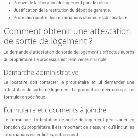
Preuve de la libération du logement pour le relouer.
Justification de la restitution du dépôt de garantie.
Protection contre des réclamations ultérieures du locataire.
Comment obtenir une attestation
de sortie de logement ?
La demande d’attestation de sortie de logement s’effectue auprès
du propriétaire. Le processus est relativement simple.
Démarche administrative
Le locataire doit contacter le propriétaire et lui demander une
attestation de sortie de logement. Le propriétaire devra remplir un
formulaire spécifique.
Formulaire et documents à joindre
Le formulaire d’attestation de sortie de logement peut varier en
fonction du propriétaire. Il est important de s’assurer qu’il inclut les
informations essentielles, notamment :