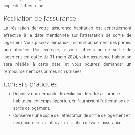
copie de l’attestation.
Résiliation de l’assurance
La résiliation de votre assurance habitation est généralement
effective à la date mentionnée sur l’attestation de sortie de
logement. Vous pouvez demander un remboursement des primes
non utilisées. Par exemple, si votre attestation de sortie de
logement est datée du 31 mars 2024, votre assurance habitation
sera résiliée à cette date, et vous pourrez demander un
remboursement des primes non utilisées.
Conseils pratiques
Déposez une demande de résiliation de votre assurance
habitation en temps opportun, en fournissant l’attestation de
sortie de logement.
Conservez une copie de l’attestation de sortie de logement et
des documents relatifs à la résiliation de votre assurance.