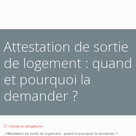
Attestation de sortie
de logement : quand
et pourquoi la
demander ?
/
Droits et obligations
/ Attestation de sortie de logement : quand et pourquoi la demander ?