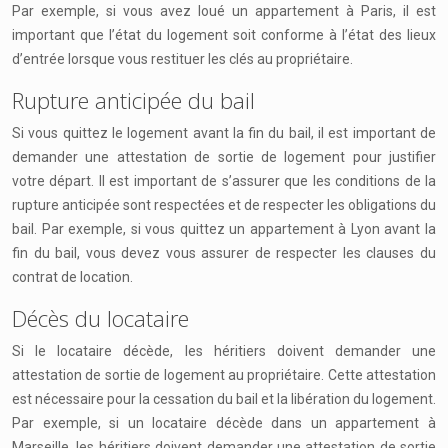
Par exemple, si vous avez loué un appartement à Paris, il est
important que l’état du logement soit conforme à l’état des lieux
d’entrée lorsque vous restituer les clés au propriétaire.
Rupture anticipée du bail
Si vous quittez le logement avant la fin du bail, il est important de
demander une attestation de sortie de logement pour justifier
votre départ. Il est important de s’assurer que les conditions de la
rupture anticipée sont respectées et de respecter les obligations du
bail. Par exemple, si vous quittez un appartement à Lyon avant la
fin du bail, vous devez vous assurer de respecter les clauses du
contrat de location.
Décès du locataire
Si le locataire décède, les héritiers doivent demander une
attestation de sortie de logement au propriétaire. Cette attestation
est nécessaire pour la cessation du bail et la libération du logement.
Par exemple, si un locataire décède dans un appartement à
Marseille, les héritiers doivent demander une attestation de sortie