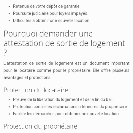
Retenue de votre dépôt de garantie.
Poursuite judiciaire pour loyers impayés.
Difficultés à obtenir une nouvelle location.
Pourquoi demander une
attestation de sortie de logement
?
L’attestation de sortie de logement est un document important
pour le locataire comme pour le propriétaire. Elle offre plusieurs
avantages et protections.
Protection du locataire
Preuve de la libération du logement et de la fin du bail.
Protection contre les réclamations ultérieures du propriétaire.
Facilite les démarches pour obtenir une nouvelle location.
Protection du propriétaire