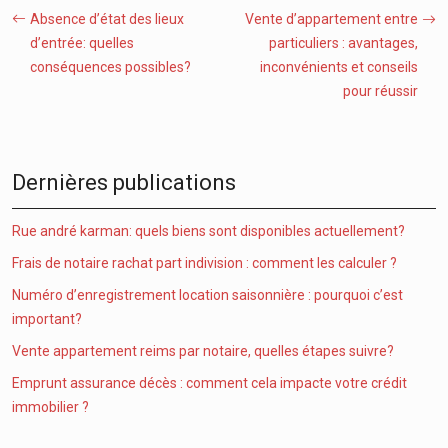
Absence d’état des lieux
Vente d’appartement entre
d’entrée: quelles
particuliers : avantages,
conséquences possibles?
inconvénients et conseils
pour réussir
Dernières publications
Rue andré karman: quels biens sont disponibles actuellement?
Frais de notaire rachat part indivision : comment les calculer ?
Numéro d’enregistrement location saisonnière : pourquoi c’est
important?
Vente appartement reims par notaire, quelles étapes suivre?
Emprunt assurance décès : comment cela impacte votre crédit
immobilier ?