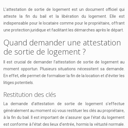
L’attestation de sortie de logement est un document officiel qui
atteste la fin du bail et la libération du logement. Elle est
indispensable pour le locataire comme pour le propriétaire, offrant
une protection juridique et facilitant les démarches après le départ.
Quand demander une attestation
de sortie de logement ?
Il est crucial de demander l’attestation de sortie de logement au
moment opportun. Plusieurs situations nécessitent sa demande.
En effet, elle permet de formaliser la fin de la location et d’éviter les
litiges potentiels.
Restitution des clés
La demande d’attestation de sortie de logement s’effectue
généralement au moment où vous restituer les clés au propriétaire,
à la fin du bail. Il est important de s’assurer que l’état du logement
est conforme à l’état des lieux d’entrée, hormis la vétusté normale.