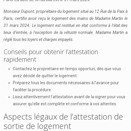
Monsieur Dupont, propriétaire du logement situé au 12 Rue de la Paix à
Paris, certifie avoir reçu le logement des mains de Madame Martin le
31 mars 2024. Le logement est restitué en état conforme à l’état des
lieux d’entrée, à l’exception de la vétusté normale. Madame Martin a
réglé tous les loyers et charges impayés.
Conseils pour obtenir l’attestation
rapidement
Contactez le propriétaire en temps opportun, dès que vous
avez décidé de quitter le logement.
Préparez tous les documents nécessaires à l’avance pour
faciliter la procédure.
Lisez attentivement l’attestation avant de la signer pour vous
assurer qu’elle est complète et conforme à vos attentes.
Aspects légaux de l’attestation de
sortie de logement