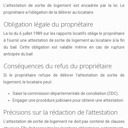
L’attestation de sortie de logement est encadrée par la loi. Le
propriétaire a l’obligation de la délivrer au locataire.
Obligation légale du propriétaire
La loi du 6 juillet 1989 sur les rapports locatifs oblige le propriétaire
à fournir une attestation de sortie de logement au locataire à la fin
du bail. Cette obligation est valable même en cas de rupture
anticipée du bail.
Conséquences du refus du propriétaire
Si le propriétaire refuse de délivrer l’attestation de sortie de
logement, le locataire peut :
Saisir la commission départementale de conciliation (CDC).
Engager une procédure judiciaire pour obtenir une attestation.
Précisions sur la rédaction de l’attestation
L’attestation de sortie de logement ne doit pas contenir de clauses