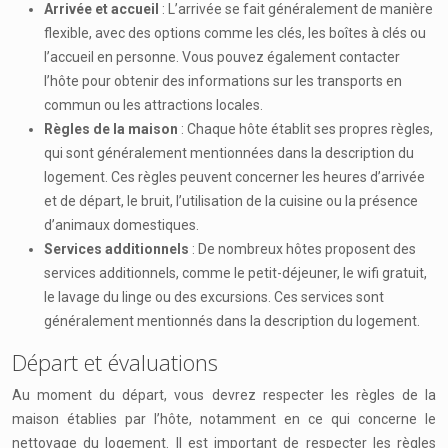
Arrivée et accueil
: L’arrivée se fait généralement de manière
flexible, avec des options comme les clés, les boîtes à clés ou
l’accueil en personne. Vous pouvez également contacter
l’hôte pour obtenir des informations sur les transports en
commun ou les attractions locales.
Règles de la maison
: Chaque hôte établit ses propres règles,
qui sont généralement mentionnées dans la description du
logement. Ces règles peuvent concerner les heures d’arrivée
et de départ, le bruit, l’utilisation de la cuisine ou la présence
d’animaux domestiques.
Services additionnels
: De nombreux hôtes proposent des
services additionnels, comme le petit-déjeuner, le wifi gratuit,
le lavage du linge ou des excursions. Ces services sont
généralement mentionnés dans la description du logement.
Départ et évaluations
Au moment du départ, vous devrez respecter les règles de la
maison établies par l’hôte, notamment en ce qui concerne le
nettoyage du logement. Il est important de respecter les règles