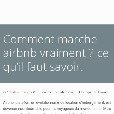
Comment marche
airbnb vraiment ? ce
qu’il faut savoir.
/
Gestion locative
/ Comment marche airbnb vraiment ? ce qu’il faut savoir.
Airbnb, plateforme révolutionnaire de location d’hébergement, est
devenue incontournable pour les voyageurs du monde entier. Mais