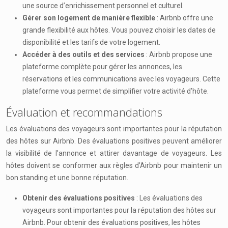
une source d’enrichissement personnel et culturel.
Gérer son logement de manière flexible
: Airbnb offre une
grande flexibilité aux hôtes. Vous pouvez choisir les dates de
disponibilité et les tarifs de votre logement.
Accéder à des outils et des services
: Airbnb propose une
plateforme complète pour gérer les annonces, les
réservations et les communications avec les voyageurs. Cette
plateforme vous permet de simplifier votre activité d’hôte.
Évaluation et recommandations
Les évaluations des voyageurs sont importantes pour la réputation
des hôtes sur Airbnb. Des évaluations positives peuvent améliorer
la visibilité de l’annonce et attirer davantage de voyageurs. Les
hôtes doivent se conformer aux règles d’Airbnb pour maintenir un
bon standing et une bonne réputation.
Obtenir des évaluations positives
: Les évaluations des
voyageurs sont importantes pour la réputation des hôtes sur
Airbnb. Pour obtenir des évaluations positives, les hôtes