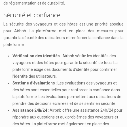
de réglementation et de durabilité.
Sécurité et confiance
La sécurité des voyageurs et des hôtes est une priorité absolue
pour Airbnb. La plateforme met en place des mesures pour
garantir la sécurité des utilisateurs et renforcer la confiance dans la
plateforme.
Vérification des identités
: Airbnb vérifie les identités des
voyageurs et des hôtes pour garantir la sécurité de tous. La
plateforme exige des documents d’identité pour confirmer
l’identité des utilisateurs.
Système d’évaluations
: Les évaluations des voyageurs et
des hôtes sont essentielles pour renforcer la confiance dans
la plateforme. Les évaluations permettent aux utilisateurs de
prendre des décisions éclairées et de se sentir en sécurité.
Assistance 24h/24
: Airbnb offre une assistance 24h/24 pour
répondre aux questions et aux problèmes des voyageurs et
des hôtes. La plateforme met également en place des