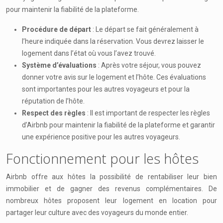
pour maintenir la fiabilité de la plateforme.
Procédure de départ
: Le départ se fait généralement à
l’heure indiquée dans la réservation. Vous devrez laisser le
logement dans l’état où vous l’avez trouvé.
Système d’évaluations
: Après votre séjour, vous pouvez
donner votre avis sur le logement et l’hôte. Ces évaluations
sont importantes pour les autres voyageurs et pour la
réputation de l’hôte.
Respect des règles
: Il est important de respecter les règles
d’Airbnb pour maintenir la fiabilité de la plateforme et garantir
une expérience positive pour les autres voyageurs.
Fonctionnement pour les hôtes
Airbnb offre aux hôtes la possibilité de rentabiliser leur bien
immobilier et de gagner des revenus complémentaires. De
nombreux hôtes proposent leur logement en location pour
partager leur culture avec des voyageurs du monde entier.