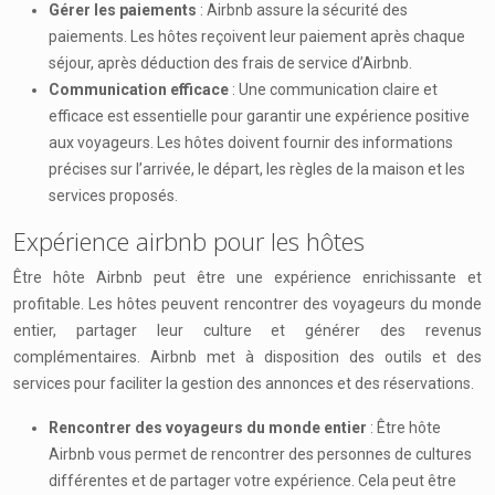
Gérer les paiements
: Airbnb assure la sécurité des
paiements. Les hôtes reçoivent leur paiement après chaque
séjour, après déduction des frais de service d’Airbnb.
Communication efficace
: Une communication claire et
efficace est essentielle pour garantir une expérience positive
aux voyageurs. Les hôtes doivent fournir des informations
précises sur l’arrivée, le départ, les règles de la maison et les
services proposés.
Expérience airbnb pour les hôtes
Être hôte Airbnb peut être une expérience enrichissante et
profitable. Les hôtes peuvent rencontrer des voyageurs du monde
entier, partager leur culture et générer des revenus
complémentaires. Airbnb met à disposition des outils et des
services pour faciliter la gestion des annonces et des réservations.
Rencontrer des voyageurs du monde entier
: Être hôte
Airbnb vous permet de rencontrer des personnes de cultures
différentes et de partager votre expérience. Cela peut être