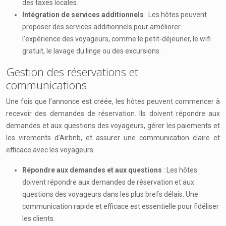
des taxes locales.
Intégration de services additionnels
: Les hôtes peuvent
proposer des services additionnels pour améliorer
l’expérience des voyageurs, comme le petit-déjeuner, le wifi
gratuit, le lavage du linge ou des excursions.
Gestion des réservations et
communications
Une fois que l’annonce est créée, les hôtes peuvent commencer à
recevoir des demandes de réservation. Ils doivent répondre aux
demandes et aux questions des voyageurs, gérer les paiements et
les virements d’Airbnb, et assurer une communication claire et
efficace avec les voyageurs.
Répondre aux demandes et aux questions
: Les hôtes
doivent répondre aux demandes de réservation et aux
questions des voyageurs dans les plus brefs délais. Une
communication rapide et efficace est essentielle pour fidéliser
les clients.