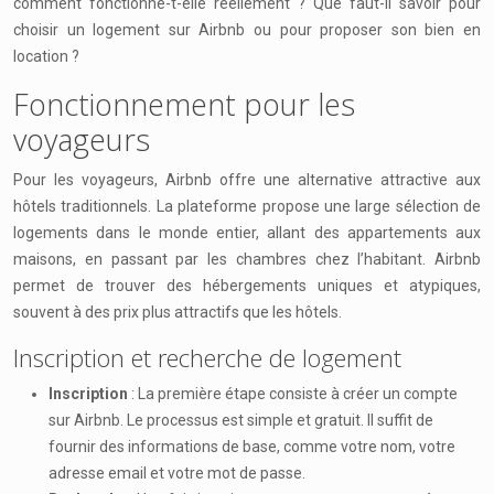
comment fonctionne-t-elle réellement ? Que faut-il savoir pour
choisir un logement sur Airbnb ou pour proposer son bien en
location ?
Fonctionnement pour les
voyageurs
Pour les voyageurs, Airbnb offre une alternative attractive aux
hôtels traditionnels. La plateforme propose une large sélection de
logements dans le monde entier, allant des appartements aux
maisons, en passant par les chambres chez l’habitant. Airbnb
permet de trouver des hébergements uniques et atypiques,
souvent à des prix plus attractifs que les hôtels.
Inscription et recherche de logement
Inscription
: La première étape consiste à créer un compte
sur Airbnb. Le processus est simple et gratuit. Il suffit de
fournir des informations de base, comme votre nom, votre
adresse email et votre mot de passe.