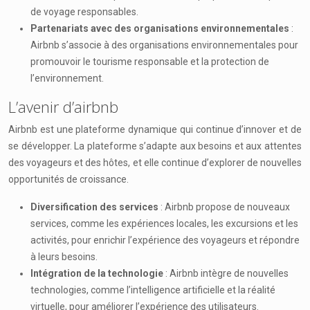
de voyage responsables.
Partenariats avec des organisations environnementales
:
Airbnb s’associe à des organisations environnementales pour
promouvoir le tourisme responsable et la protection de
l’environnement.
L’avenir d’airbnb
Airbnb est une plateforme dynamique qui continue d’innover et de
se développer. La plateforme s’adapte aux besoins et aux attentes
des voyageurs et des hôtes, et elle continue d’explorer de nouvelles
opportunités de croissance.
Diversification des services
: Airbnb propose de nouveaux
services, comme les expériences locales, les excursions et les
activités, pour enrichir l’expérience des voyageurs et répondre
à leurs besoins.
Intégration de la technologie
: Airbnb intègre de nouvelles
technologies, comme l’intelligence artificielle et la réalité
virtuelle, pour améliorer l’expérience des utilisateurs.