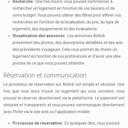
Recherche
: Une fois inscrit, vous pouvez commencer à
rechercher un logement en fonction de vos besoins et de
votre budget. Vous pouvez utiliser des filtres pour affiner vos
recherches en fonction de la localisation, du prix, du type de
logement, des équipements et des évaluations.
Visualisation des annonces
: Les annonces Airbnb
présentent des photos, des descriptions détaillées et des avis
des précédents voyageurs. Cela vous permet de choisir un
logement en fonction de vos préférences et d’avoir une idée
précise de ce que vous pouvez attendre.
Réservation et communication
Le processus de réservation sur Airbnb est simple et sécurisé. Une
fois que vous avez trouvé un logement qui vous convient, vous
pouvez le réserver directement via la plateforme. Le paiement est
sécurisé et transparent, et vous pouvez communiquer directement
avec l’hôte via le site web ou l’application mobile.
Processus de réservation
: En quelques clics, vous pouvez