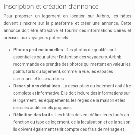
Inscription et création d’annonce
Pour proposer un logement en location sur Airbnb, les hôtes
doivent s’inscrire sur la plateforme et créer une annonce. Cette
annonce doit être attractive et fournir des informations claires et
précises aux voyageurs potentiels.
Photos professionnelles
: Des photos de qualité sont
essentielles pour attirer l’attention des voyageurs. Airbnb
recommande de prendre des photos qui mettent en valeur les
points forts du logement, comme la vue, les espaces
communs et les chambres.
Descriptions détaillées
: La description du logement doit être
complète et informative. Elle doit inclure des informations sur
le logement, les équipements, les règles de la maison et les
services additionnels proposés.
Définition des tarifs
: Les hôtes doivent définir leurs tarifs en
fonction du type de logement, de la localisation et de la saison.
Ils doivent également tenir compte des frais de ménage et