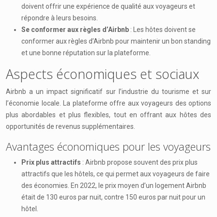
doivent offrir une expérience de qualité aux voyageurs et
répondre à leurs besoins.
Se conformer aux règles d’Airbnb
: Les hôtes doivent se
conformer aux règles d’Airbnb pour maintenir un bon standing
et une bonne réputation sur la plateforme.
Aspects économiques et sociaux
Airbnb a un impact significatif sur l’industrie du tourisme et sur
l’économie locale. La plateforme offre aux voyageurs des options
plus abordables et plus flexibles, tout en offrant aux hôtes des
opportunités de revenus supplémentaires.
Avantages économiques pour les voyageurs
Prix plus attractifs
: Airbnb propose souvent des prix plus
attractifs que les hôtels, ce qui permet aux voyageurs de faire
des économies. En 2022, le prix moyen d’un logement Airbnb
était de 130 euros par nuit, contre 150 euros par nuit pour un
hôtel.