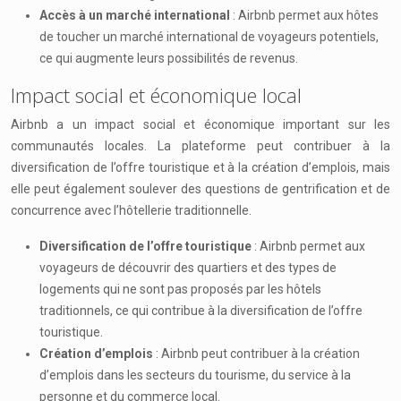
Accès à un marché international
: Airbnb permet aux hôtes
de toucher un marché international de voyageurs potentiels,
ce qui augmente leurs possibilités de revenus.
Impact social et économique local
Airbnb a un impact social et économique important sur les
communautés locales. La plateforme peut contribuer à la
diversification de l’offre touristique et à la création d’emplois, mais
elle peut également soulever des questions de gentrification et de
concurrence avec l’hôtellerie traditionnelle.
Diversification de l’offre touristique
: Airbnb permet aux
voyageurs de découvrir des quartiers et des types de
logements qui ne sont pas proposés par les hôtels
traditionnels, ce qui contribue à la diversification de l’offre
touristique.
Création d’emplois
: Airbnb peut contribuer à la création
d’emplois dans les secteurs du tourisme, du service à la
personne et du commerce local.