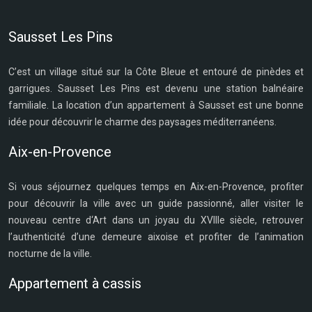
Sausset Les Pins
C’est un village situé sur la Côte Bleue et entouré de pinèdes et
garrigues. Sausset Les Pins est devenu une station balnéaire
familiale. La location d’un appartement à Sausset est une bonne
idée pour découvrir le charme des paysages méditerranéens.
Aix-en-Provence
Si vous séjournez quelques temps en Aix-en-Provence, profiter
pour découvrir la ville avec un guide passionné, aller visiter le
nouveau centre d‘Art dans un joyau du XVIIIe siècle, retrouver
l’authenticité d’une demeure aixoise et profiter de l’animation
nocturne de la ville.
Appartement à cassis