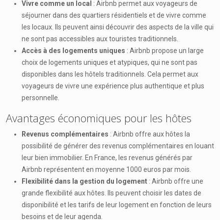
Vivre comme un local
: Airbnb permet aux voyageurs de
séjourner dans des quartiers résidentiels et de vivre comme
les locaux. Ils peuvent ainsi découvrir des aspects de la ville qui
ne sont pas accessibles aux touristes traditionnels.
Accès à des logements uniques
: Airbnb propose un large
choix de logements uniques et atypiques, qui ne sont pas
disponibles dans les hôtels traditionnels. Cela permet aux
voyageurs de vivre une expérience plus authentique et plus
personnelle.
Avantages économiques pour les hôtes
Revenus complémentaires
: Airbnb offre aux hôtes la
possibilité de générer des revenus complémentaires en louant
leur bien immobilier. En France, les revenus générés par
Airbnb représentent en moyenne 1000 euros par mois.
Flexibilité dans la gestion du logement
: Airbnb offre une
grande flexibilité aux hôtes. Ils peuvent choisir les dates de
disponibilité et les tarifs de leur logement en fonction de leurs
besoins et de leur agenda.