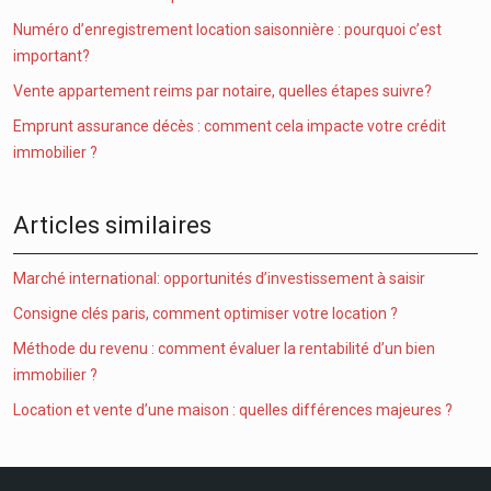
Numéro d’enregistrement location saisonnière : pourquoi c’est
important?
Vente appartement reims par notaire, quelles étapes suivre?
Emprunt assurance décès : comment cela impacte votre crédit
immobilier ?
Articles similaires
Marché international: opportunités d’investissement à saisir
Consigne clés paris, comment optimiser votre location ?
Méthode du revenu : comment évaluer la rentabilité d’un bien
immobilier ?
Location et vente d’une maison : quelles différences majeures ?