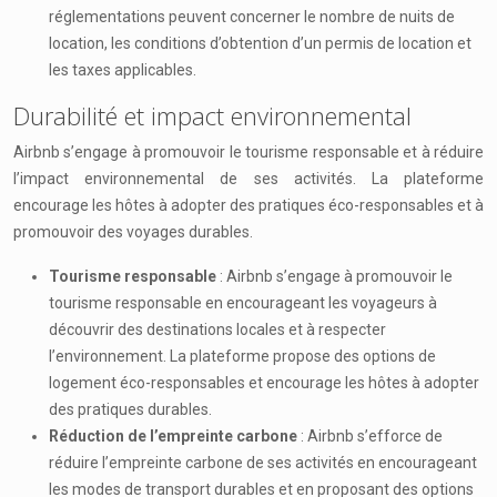
réglementations peuvent concerner le nombre de nuits de
location, les conditions d’obtention d’un permis de location et
les taxes applicables.
Durabilité et impact environnemental
Airbnb s’engage à promouvoir le tourisme responsable et à réduire
l’impact environnemental de ses activités. La plateforme
encourage les hôtes à adopter des pratiques éco-responsables et à
promouvoir des voyages durables.
Tourisme responsable
: Airbnb s’engage à promouvoir le
tourisme responsable en encourageant les voyageurs à
découvrir des destinations locales et à respecter
l’environnement. La plateforme propose des options de
logement éco-responsables et encourage les hôtes à adopter
des pratiques durables.
Réduction de l’empreinte carbone
: Airbnb s’efforce de
réduire l’empreinte carbone de ses activités en encourageant
les modes de transport durables et en proposant des options