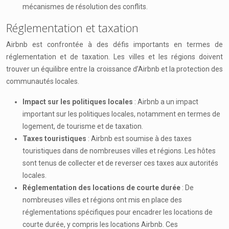
mécanismes de résolution des conflits.
Réglementation et taxation
Airbnb est confrontée à des défis importants en termes de
réglementation et de taxation. Les villes et les régions doivent
trouver un équilibre entre la croissance d’Airbnb et la protection des
communautés locales.
Impact sur les politiques locales
: Airbnb a un impact
important sur les politiques locales, notamment en termes de
logement, de tourisme et de taxation.
Taxes touristiques
: Airbnb est soumise à des taxes
touristiques dans de nombreuses villes et régions. Les hôtes
sont tenus de collecter et de reverser ces taxes aux autorités
locales.
Réglementation des locations de courte durée
: De
nombreuses villes et régions ont mis en place des
réglementations spécifiques pour encadrer les locations de
courte durée, y compris les locations Airbnb. Ces