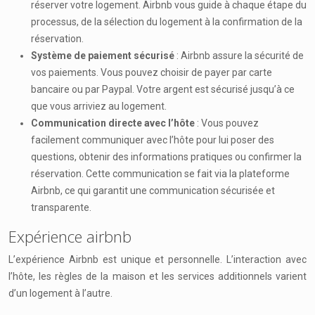
réserver votre logement. Airbnb vous guide à chaque étape du
processus, de la sélection du logement à la confirmation de la
réservation.
Système de paiement sécurisé
: Airbnb assure la sécurité de
vos paiements. Vous pouvez choisir de payer par carte
bancaire ou par Paypal. Votre argent est sécurisé jusqu’à ce
que vous arriviez au logement.
Communication directe avec l’hôte
: Vous pouvez
facilement communiquer avec l’hôte pour lui poser des
questions, obtenir des informations pratiques ou confirmer la
réservation. Cette communication se fait via la plateforme
Airbnb, ce qui garantit une communication sécurisée et
transparente.
Expérience airbnb
L’expérience Airbnb est unique et personnelle. L’interaction avec
l’hôte, les règles de la maison et les services additionnels varient
d’un logement à l’autre.