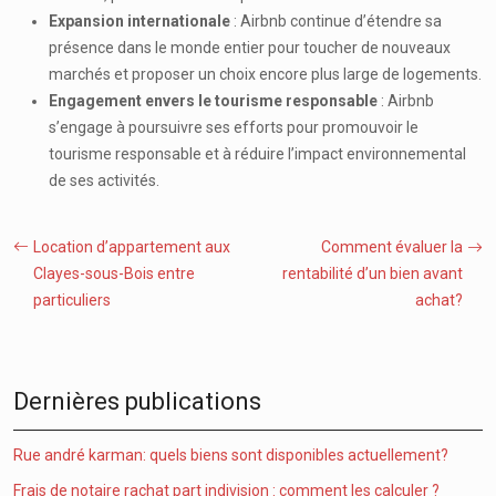
Expansion internationale
: Airbnb continue d’étendre sa
présence dans le monde entier pour toucher de nouveaux
marchés et proposer un choix encore plus large de logements.
Engagement envers le tourisme responsable
: Airbnb
s’engage à poursuivre ses efforts pour promouvoir le
tourisme responsable et à réduire l’impact environnemental
de ses activités.
Location d’appartement aux
Comment évaluer la
Clayes-sous-Bois entre
rentabilité d’un bien avant
particuliers
achat?
Dernières publications
Rue andré karman: quels biens sont disponibles actuellement?
Frais de notaire rachat part indivision : comment les calculer ?