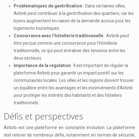
Problématiques de gentrification
: Dans certaines villes,
Airbnb peut contribuer à la gentrification des quartiers, car les
loyers augmentent en raison de la demande accrue pour les
logements touristiques.
Concurrence avec l’hôtellerie traditionnelle
: Airbnb peut
être perçue comme une concurrence pour l’hôtellerie
traditionnelle, ce qui peut entraîner des tensions entre les
deux secteurs.
Importance de la régulation
: Il est important de réguler la
plateforme Airbnb pour garantir un impact positif sur les
communautés locales. Les villes et les régions doivent trouver
un équilibre entre les avantages et les inconvénients d’Airbnb
pour protéger les intérêts des habitants et des hôteliers
traditionnels.
Défis et perspectives
Airbnb est une plateforme en constante évolution. La plateforme
doit relever de nombreux défis, notamment en termes de sécurité,