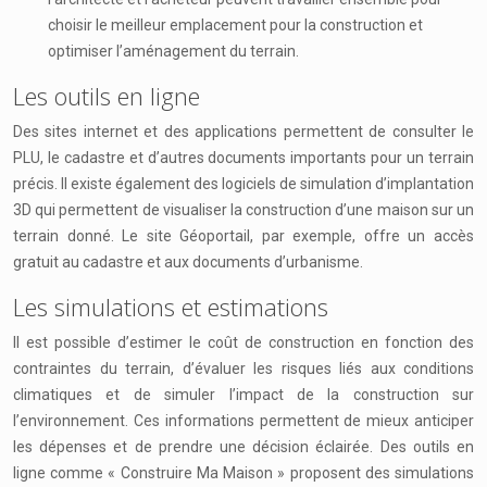
choisir le meilleur emplacement pour la construction et
optimiser l’aménagement du terrain.
Les outils en ligne
Des sites internet et des applications permettent de consulter le
PLU, le cadastre et d’autres documents importants pour un terrain
précis. Il existe également des logiciels de simulation d’implantation
3D qui permettent de visualiser la construction d’une maison sur un
terrain donné. Le site Géoportail, par exemple, offre un accès
gratuit au cadastre et aux documents d’urbanisme.
Les simulations et estimations
Il est possible d’estimer le coût de construction en fonction des
contraintes du terrain, d’évaluer les risques liés aux conditions
climatiques et de simuler l’impact de la construction sur
l’environnement. Ces informations permettent de mieux anticiper
les dépenses et de prendre une décision éclairée. Des outils en
ligne comme « Construire Ma Maison » proposent des simulations