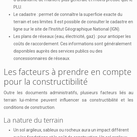
PLU.
Le cadastre : permet de connaître la superficie exacte du
terrain et ses limites. Il est possible de consulter le cadastre en
ligne sur le site de l’Institut Géographique National (IGN).
Les plans de réseaux (eau, électricité, gaz) : pour anticiper les
coûts de raccordement. Ces informations sont généralement
disponibles auprès des services publics ou des
concessionnaires de réseaux.
Les facteurs à prendre en compte
pour la constructibilité
Outre les documents administratifs, plusieurs facteurs liés au
terrain lui-même peuvent influencer sa constructibilité et les
conditions de construction.
La nature du terrain
Un sol argileux, sableux ou rocheux aura un impact différent