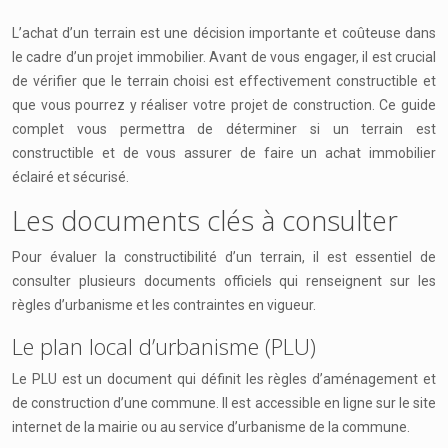
L’achat d’un terrain est une décision importante et coûteuse dans
le cadre d’un projet immobilier. Avant de vous engager, il est crucial
de vérifier que le terrain choisi est effectivement constructible et
que vous pourrez y réaliser votre projet de construction. Ce guide
complet vous permettra de déterminer si un terrain est
constructible et de vous assurer de faire un achat immobilier
éclairé et sécurisé.
Les documents clés à consulter
Pour évaluer la constructibilité d’un terrain, il est essentiel de
consulter plusieurs documents officiels qui renseignent sur les
règles d’urbanisme et les contraintes en vigueur.
Le plan local d’urbanisme (PLU)
Le PLU est un document qui définit les règles d’aménagement et
de construction d’une commune. Il est accessible en ligne sur le site
internet de la mairie ou au service d’urbanisme de la commune.