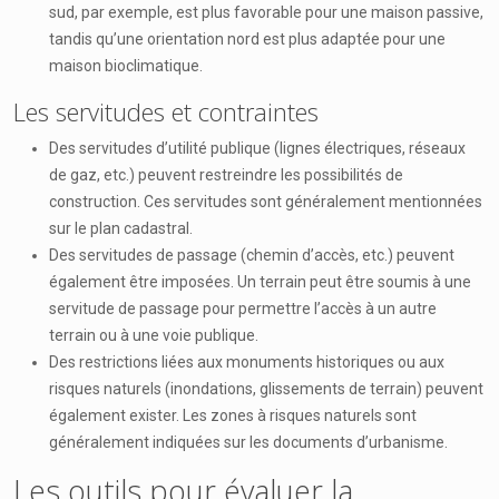
sud, par exemple, est plus favorable pour une maison passive,
tandis qu’une orientation nord est plus adaptée pour une
maison bioclimatique.
Les servitudes et contraintes
Des servitudes d’utilité publique (lignes électriques, réseaux
de gaz, etc.) peuvent restreindre les possibilités de
construction. Ces servitudes sont généralement mentionnées
sur le plan cadastral.
Des servitudes de passage (chemin d’accès, etc.) peuvent
également être imposées. Un terrain peut être soumis à une
servitude de passage pour permettre l’accès à un autre
terrain ou à une voie publique.
Des restrictions liées aux monuments historiques ou aux
risques naturels (inondations, glissements de terrain) peuvent
également exister. Les zones à risques naturels sont
généralement indiquées sur les documents d’urbanisme.
Les outils pour évaluer la