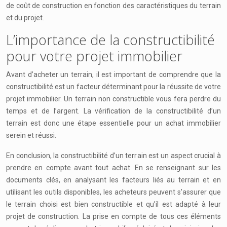
de coût de construction en fonction des caractéristiques du terrain
et du projet.
L’importance de la constructibilité
pour votre projet immobilier
Avant d’acheter un terrain, il est important de comprendre que la
constructibilité est un facteur déterminant pour la réussite de votre
projet immobilier. Un terrain non constructible vous fera perdre du
temps et de l’argent. La vérification de la constructibilité d’un
terrain est donc une étape essentielle pour un achat immobilier
serein et réussi.
En conclusion, la constructibilité d’un terrain est un aspect crucial à
prendre en compte avant tout achat. En se renseignant sur les
documents clés, en analysant les facteurs liés au terrain et en
utilisant les outils disponibles, les acheteurs peuvent s’assurer que
le terrain choisi est bien constructible et qu’il est adapté à leur
projet de construction. La prise en compte de tous ces éléments