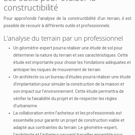
constructibilité
Pour approfondir l’analyse de la constructibilité d’un terrain, il est
possible de recourir à différents outils et professionnels.
L’analyse du terrain par un professionnel
Un géomètre-expert pourra réaliser une étude de sol pour
déterminer la nature du terrain et ses caractéristiques. Cette
étude est importante pour choisir les fondations adéquates et
anticiper les risques de mouvement de terrain.
Un architecte ou un bureau d’études pourra réaliser une étude
d’implantation pour simuler la construction de la maison et
son impact sur l’environnement. Cette étude permettra de
vérifier la faisabilité du projet et de respecter les règles
d’urbanisme.
La collaboration entre l’acheteur et les professionnels est
essentielle pour garantir un projet de construction viable et
adapté aux contraintes du terrain. Le géomètre-expert,
l’architecte et l’acheteur peuvent travailler ensemble pour