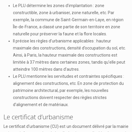
Le PLU détermine les zones d’implantation : zone
constructible, zone à urbaniser, zone naturelle, etc. Par
exemple, la commune de Saint-Germain-en-Laye, en région
Île-de-France, a classé une partie de son territoire en zone
naturelle pour préserver la faune et la flore locales.
Il précise les règles d’urbanisme applicables : hauteur
maximale des constructions, densité d’occupation du sol, etc.
Ainsi, à Paris, la hauteur maximale des constructions est
limitée à 37 mètres dans certaines zones, tandis qu’elle peut
atteindre 100 mètres dans d’autres.
Le PLU mentionne les servitudes et contraintes spécifiques :
alignement des constructions, etc. En zone de protection du
patrimoine architectural, par exemple, les nouvelles
constructions doivent respecter des règles strictes
d’alignement et de matériaux.
Le certificat d’urbanisme
Le certificat d’urbanisme (CU) est un document délivré par la mairie