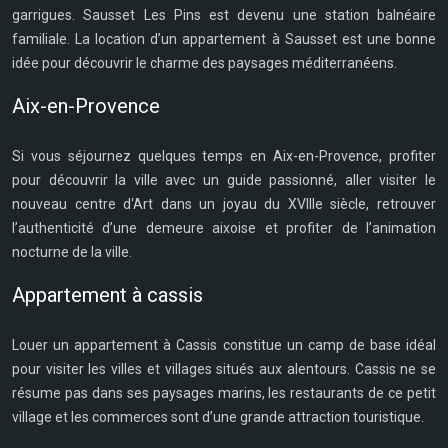
garrigues. Sausset Les Pins est devenu une station balnéaire
familiale. La location d’un appartement à Sausset est une bonne
idée pour découvrir le charme des paysages méditerranéens.
Aix-en-Provence
Si vous séjournez quelques temps en Aix-en-Provence, profiter
pour découvrir la ville avec un guide passionné, aller visiter le
nouveau centre d‘Art dans un joyau du XVIIIe siècle, retrouver
l’authenticité d’une demeure aixoise et profiter de l’animation
nocturne de la ville.
Appartement à cassis
Louer un appartement à Cassis constitue un camp de base idéal
pour visiter les villes et villages situés aux alentours. Cassis ne se
résume pas dans ses paysages marins, les restaurants de ce petit
village et les commerces sont d’une grande attraction touristique.