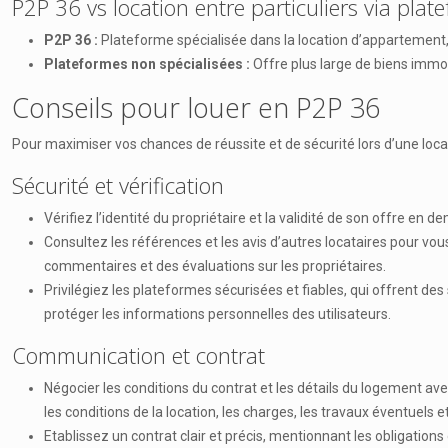
P2P 36 vs location entre particuliers via plat
P2P 36 :
Plateforme spécialisée dans la location d’appartement, 
Plateformes non spécialisées :
Offre plus large de biens immo
Conseils pour louer en P2P 36
Pour maximiser vos chances de réussite et de sécurité lors d’une loca
Sécurité et vérification
Vérifiez l’identité du propriétaire et la validité de son offre en d
Consultez les références et les avis d’autres locataires pour vou
commentaires et des évaluations sur les propriétaires.
Privilégiez les plateformes sécurisées et fiables, qui offrent de
protéger les informations personnelles des utilisateurs.
Communication et contrat
Négocier les conditions du contrat et les détails du logement av
les conditions de la location, les charges, les travaux éventuels 
Etablissez un contrat clair et précis, mentionnant les obligations 