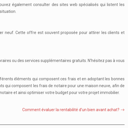
vez également consulter des sites web spécialisés qui listent les
situation.
er neuf. Cette offre est souvent proposée pour attirer les clients et
raires ou des services supplémentaires gratuits. N’hésitez pas à vous
ifférents éléments qui composent ces frais et en adoptant les bonnes
ents qui composent les frais de notaire pour une maison neuve, afin de
 notaire et ainsi optimiser votre budget pour votre projet immobilier.
Comment évaluer la rentabilité d’un bien avant achat?