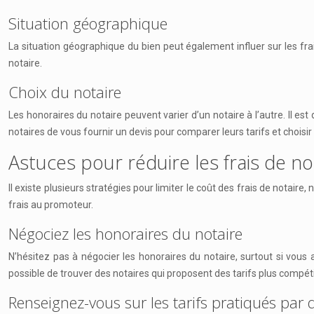
Situation géographique
La situation géographique du bien peut également influer sur les frai
notaire.
Choix du notaire
Les honoraires du notaire peuvent varier d’un notaire à l’autre. Il e
notaires de vous fournir un devis pour comparer leurs tarifs et choisir 
Astuces pour réduire les frais de no
Il existe plusieurs stratégies pour limiter le coût des frais de notai
frais au promoteur.
Négociez les honoraires du notaire
N’hésitez pas à négocier les honoraires du notaire, surtout si vous
possible de trouver des notaires qui proposent des tarifs plus compéti
Renseignez-vous sur les tarifs pratiqués par 