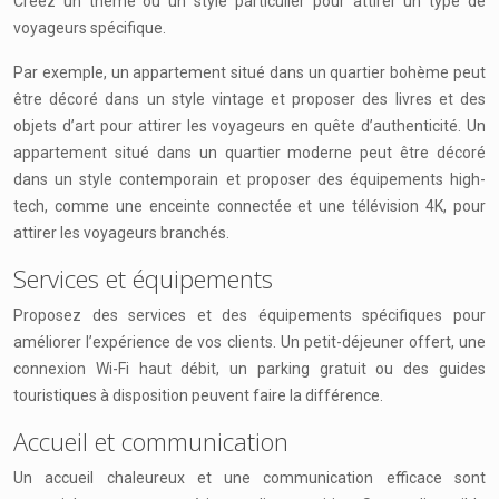
Créez un thème ou un style particulier pour attirer un type de
voyageurs spécifique.
Par exemple, un appartement situé dans un quartier bohème peut
être décoré dans un style vintage et proposer des livres et des
objets d’art pour attirer les voyageurs en quête d’authenticité. Un
appartement situé dans un quartier moderne peut être décoré
dans un style contemporain et proposer des équipements high-
tech, comme une enceinte connectée et une télévision 4K, pour
attirer les voyageurs branchés.
Services et équipements
Proposez des services et des équipements spécifiques pour
améliorer l’expérience de vos clients. Un petit-déjeuner offert, une
connexion Wi-Fi haut débit, un parking gratuit ou des guides
touristiques à disposition peuvent faire la différence.
Accueil et communication
Un accueil chaleureux et une communication efficace sont