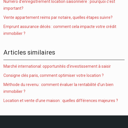
Numéro d’enregistrement location saisonnière : pourquoi c’est
important?
Vente appartement reims par notaire, quelles étapes suivre?
Emprunt assurance décès : comment cela impacte votre crédit
immobilier ?
Articles similaires
Marché international: opportunités d’investissement à saisir
Consigne clés paris, comment optimiser votre location ?
Méthode du revenu : comment évaluer la rentabilité d’un bien
immobilier ?
Location et vente d’une maison : quelles différences majeures ?