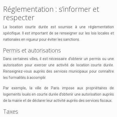
Réglementation : s’informer et
respecter
La location courte durée est soumise à une réglementation
spécifique. Il est important de se renseigner sur les lois locales et
nationales en vigueur pour éviter les sanctions.
Permis et autorisations
Dans certaines villes, il est nécessaire d’obtenir un permis ou une
autorisation pour exercer une activité de location courte durée.
Renseignez-vous auprès des services municipaux pour connaître
les formalités à accomplir.
Par exemple, la ville de Paris impose aux propriétaires de
logements loués en courte durée d’obtenir une autorisation auprès
de la mairie et de déclarer leur activité auprès des services fiscaux.
Taxes