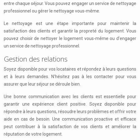
entre chaque séjour. Vous pouvez engager un service de nettoyage
professionnel ou gérer le nettoyage vous-même.
Le nettoyage est une étape importante pour maintenir la
satisfaction des clients et garantir la propreté du logement. Vous
pouvez choisir de nettoyer le logement vous-même ou d’engager
un service de nettoyage professionnel.
Gestion des relations
Soyez disponible pour vos locataires et répondez à leurs questions
et à leurs demandes. N’hésitez pas à les contacter pour vous
assurer que leur séjour se déroule bien.
Une bonne communication avec les clients est essentielle pour
garantir une expérience client positive. Soyez disponible pour
répondre à leurs questions, résoudre leurs problèmes et offrir votre
aide en cas de besoin. Une communication proactive et efficace
peut contribuer à la satisfaction de vos clients et améliorer la
réputation de votre logement.