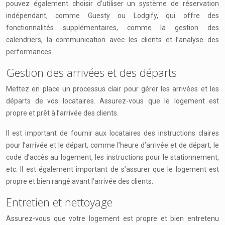
pouvez également choisir d’utiliser un système de réservation
indépendant, comme Guesty ou Lodgify, qui offre des
fonctionnalités supplémentaires, comme la gestion des
calendriers, la communication avec les clients et l’analyse des
performances.
Gestion des arrivées et des départs
Mettez en place un processus clair pour gérer les arrivées et les
départs de vos locataires. Assurez-vous que le logement est
propre et prêt à l’arrivée des clients.
Il est important de fournir aux locataires des instructions claires
pour l’arrivée et le départ, comme l’heure d’arrivée et de départ, le
code d’accès au logement, les instructions pour le stationnement,
etc. Il est également important de s’assurer que le logement est
propre et bien rangé avant l’arrivée des clients.
Entretien et nettoyage
Assurez-vous que votre logement est propre et bien entretenu