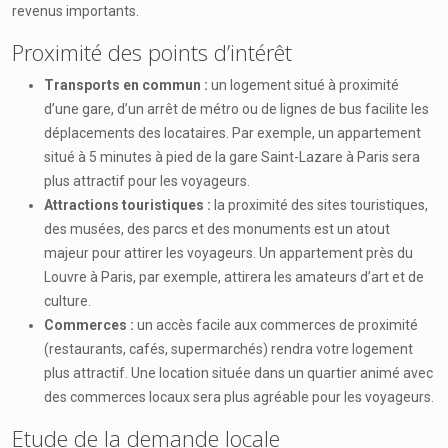
revenus importants.
Proximité des points d’intérêt
Transports en commun :
un logement situé à proximité
d’une gare, d’un arrêt de métro ou de lignes de bus facilite les
déplacements des locataires. Par exemple, un appartement
situé à 5 minutes à pied de la gare Saint-Lazare à Paris sera
plus attractif pour les voyageurs.
Attractions touristiques :
la proximité des sites touristiques,
des musées, des parcs et des monuments est un atout
majeur pour attirer les voyageurs. Un appartement près du
Louvre à Paris, par exemple, attirera les amateurs d’art et de
culture.
Commerces :
un accès facile aux commerces de proximité
(restaurants, cafés, supermarchés) rendra votre logement
plus attractif. Une location située dans un quartier animé avec
des commerces locaux sera plus agréable pour les voyageurs.
Etude de la demande locale