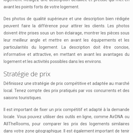
avant les points forts de votre logement.
Des photos de qualité supérieure et une description bien rédigée
peuvent faire la différence pour attirer les clients. Les photos
doivent être prises sous un bon éclairage, montrer les pièces sous
leur meilleur angle et mettre en avant les équipements et les
particularités du logement. La description doit être concise,
informative et attractive, en mettant en avant les avantages du
logement et les activités possibles dans les environs.
Stratégie de prix
Définissez une stratégie de prix compétitive et adaptée au marché
local. Tenez compte des prix pratiqués par vos concurrents et des
saisons touristiques.
Il est important de fixer un prix compétitif et adapté à la demande
locale. Vous pouvez utiliser des outils en ligne, comme AirDNA ou
AllTheRooms, pour comparer les prix des logements similaires
dans votre zone géographique. Il est également important de tenir