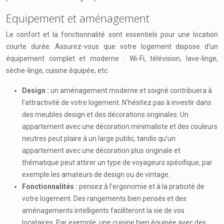
Equipement et aménagement
Le confort et la fonctionnalité sont essentiels pour une location
courte durée. Assurez-vous que votre logement dispose d’un
équipement complet et moderne : Wi-Fi, télévision, lave-linge,
sèche-linge, cuisine équipée, etc.
Design :
un aménagement moderne et soigné contribuera à
l’attractivité de votre logement. N’hésitez pas à investir dans
des meubles design et des décorations originales. Un
appartement avec une décoration minimaliste et des couleurs
neutres peut plaire à un large public, tandis qu’un
appartement avec une décoration plus originale et
thématique peut attirer un type de voyageurs spécifique, par
exemple les amateurs de design ou de vintage.
Fonctionnalités :
pensez à l’ergonomie et à la praticité de
votre logement. Des rangements bien pensés et des
aménagements intelligents faciliteront la vie de vos
locataires. Par exemple, une cuisine bien équipée avec des