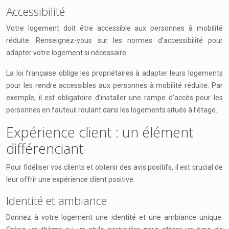
Accessibilité
Votre logement doit être accessible aux personnes à mobilité
réduite. Renseignez-vous sur les normes d’accessibilité pour
adapter votre logement si nécessaire.
La loi française oblige les propriétaires à adapter leurs logements
pour les rendre accessibles aux personnes à mobilité réduite. Par
exemple, il est obligatoire d’installer une rampe d’accès pour les
personnes en fauteuil roulant dans les logements situés à l’étage.
Expérience client : un élément
différenciant
Pour fidéliser vos clients et obtenir des avis positifs, il est crucial de
leur offrir une expérience client positive.
Identité et ambiance
Donnez à votre logement une identité et une ambiance unique.