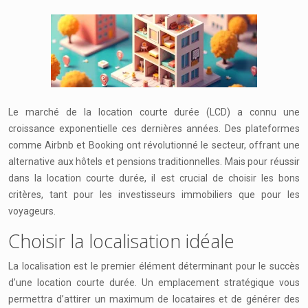
Le marché de la location courte durée (LCD) a connu une
croissance exponentielle ces dernières années. Des plateformes
comme Airbnb et Booking ont révolutionné le secteur, offrant une
alternative aux hôtels et pensions traditionnelles. Mais pour réussir
dans la location courte durée, il est crucial de choisir les bons
critères, tant pour les investisseurs immobiliers que pour les
voyageurs.
Choisir la localisation idéale
La localisation est le premier élément déterminant pour le succès
d’une location courte durée. Un emplacement stratégique vous
permettra d’attirer un maximum de locataires et de générer des