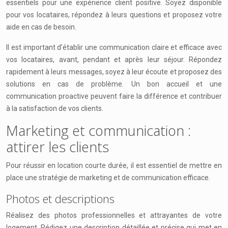
essentiels pour une expérience client positive. Soyez disponible
pour vos locataires, répondez à leurs questions et proposez votre
aide en cas de besoin.
Il est important d’établir une communication claire et efficace avec
vos locataires, avant, pendant et après leur séjour. Répondez
rapidement à leurs messages, soyez à leur écoute et proposez des
solutions en cas de problème. Un bon accueil et une
communication proactive peuvent faire la différence et contribuer
à la satisfaction de vos clients.
Marketing et communication :
attirer les clients
Pour réussir en location courte durée, il est essentiel de mettre en
place une stratégie de marketing et de communication efficace.
Photos et descriptions
Réalisez des photos professionnelles et attrayantes de votre
logement. Rédigez une description détaillée et précise qui met en