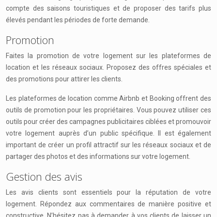
compte des saisons touristiques et de proposer des tarifs plus
élevés pendant les périodes de forte demande.
Promotion
Faites la promotion de votre logement sur les plateformes de
location et les réseaux sociaux. Proposez des offres spéciales et
des promotions pour attirer les clients.
Les plateformes de location comme Airbnb et Booking offrent des
outils de promotion pour les propriétaires. Vous pouvez utiliser ces
outils pour créer des campagnes publicitaires ciblées et promouvoir
votre logement auprès d’un public spécifique. Il est également
important de créer un profil attractif sur les réseaux sociaux et de
partager des photos et des informations sur votre logement.
Gestion des avis
Les avis clients sont essentiels pour la réputation de votre
logement. Répondez aux commentaires de manière positive et
constructive. N’hésitez pas à demander à vos clients de laisser un