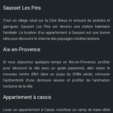
Sausset Les Pins
C’est un village situé sur la Côte Bleue et entouré de pinèdes et
garrigues. Sausset Les Pins est devenu une station balnéaire
familiale. La location d’un appartement à Sausset est une bonne
idée pour découvrir le charme des paysages méditerranéens.
Aix-en-Provence
Si vous séjournez quelques temps en Aix-en-Provence, profiter
pour découvrir la ville avec un guide passionné, aller visiter le
nouveau centre d‘Art dans un joyau du XVIIIe siècle, retrouver
l’authenticité d’une demeure aixoise et profiter de l’animation
nocturne de la ville.
Appartement à cassis
Louer un appartement à Cassis constitue un camp de base idéal