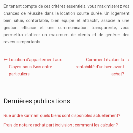
En tenant compte de ces critères essentiels, vous maximiserez vos
chances de réussite dans la location courte durée. Un logement
bien situé, confortable, bien équipé et attractif, associé à une
gestion efficace et une communication transparente, vous
permettra d’attirer un maximum de clients et de générer des
revenus importants.
Location d’appartement aux
Comment évaluer la
Clayes-sous-Bois entre
rentabilité d’un bien avant
particuliers
achat?
Dernières publications
Rue andré karman: quels biens sont disponibles actuellement?
Frais de notaire rachat part indivision : comment les calculer ?