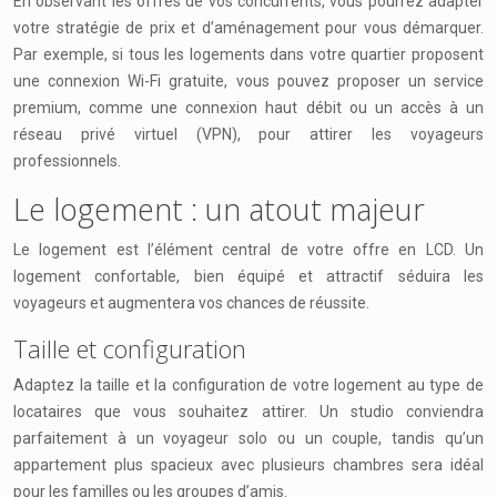
En observant les offres de vos concurrents, vous pourrez adapter
votre stratégie de prix et d’aménagement pour vous démarquer.
Par exemple, si tous les logements dans votre quartier proposent
une connexion Wi-Fi gratuite, vous pouvez proposer un service
premium, comme une connexion haut débit ou un accès à un
réseau privé virtuel (VPN), pour attirer les voyageurs
professionnels.
Le logement : un atout majeur
Le logement est l’élément central de votre offre en LCD. Un
logement confortable, bien équipé et attractif séduira les
voyageurs et augmentera vos chances de réussite.
Taille et configuration
Adaptez la taille et la configuration de votre logement au type de
locataires que vous souhaitez attirer. Un studio conviendra
parfaitement à un voyageur solo ou un couple, tandis qu’un
appartement plus spacieux avec plusieurs chambres sera idéal
pour les familles ou les groupes d’amis.