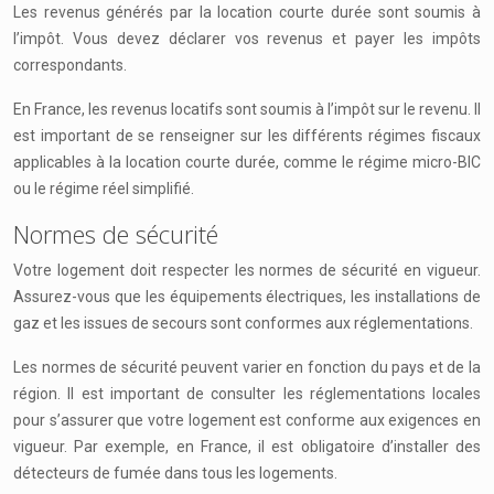
Les revenus générés par la location courte durée sont soumis à
l’impôt. Vous devez déclarer vos revenus et payer les impôts
correspondants.
En France, les revenus locatifs sont soumis à l’impôt sur le revenu. Il
est important de se renseigner sur les différents régimes fiscaux
applicables à la location courte durée, comme le régime micro-BIC
ou le régime réel simplifié.
Normes de sécurité
Votre logement doit respecter les normes de sécurité en vigueur.
Assurez-vous que les équipements électriques, les installations de
gaz et les issues de secours sont conformes aux réglementations.
Les normes de sécurité peuvent varier en fonction du pays et de la
région. Il est important de consulter les réglementations locales
pour s’assurer que votre logement est conforme aux exigences en
vigueur. Par exemple, en France, il est obligatoire d’installer des
détecteurs de fumée dans tous les logements.