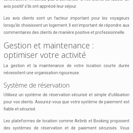
avis positif s’ils ont apprécié leur séjour.
Les avis clients sont un facteur important pour les voyageurs
lorsqu’ils choisissent un logement. Il est important de répondre aux
commentaires des clients de manière positive et professionnelle.
Gestion et maintenance :
optimiser votre activité
La gestion et la maintenance de votre location courte durée
nécessitent une organisation rigoureuse.
Système de réservation
Utilisez un système de réservation sécurisé et simple d’utilisation
pour vos clients. Assurez-vous que votre système de paiement est
fiable et sécurisé.
Les plateformes de location comme Airbnb et Booking proposent
des systèmes de réservation et de paiement sécurisés. Vous