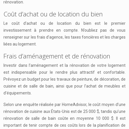
rénovation.
Coût d’achat ou de location du bien
Le coût d’achat ou de location du bien est le premier
investissement à prendre en compte. N’oubliez pas de vous
renseigner sur les frais d’agence, les taxes foncières et les charges
liées au logement.
Frais d’aménagement et de rénovation
Investir dans l’aménagement et la rénovation de votre logement
est indispensable pour le rendre plus attractif et confortable.
Prévoyez un budget pour les travaux de peinture, de décoration, de
cuisine et de salle de bain, ainsi que pour l’achat de meubles et
d’équipements.
Selon une enquête réalisée par HomeAdvisor, le coût moyen d’une
rénovation de cuisine aux États-Unis est de 25 000 $, tandis qu’une
rénovation de salle de bain coûte en moyenne 10 000 $. Il est
important de tenir compte de ces coûts lors de la planification de