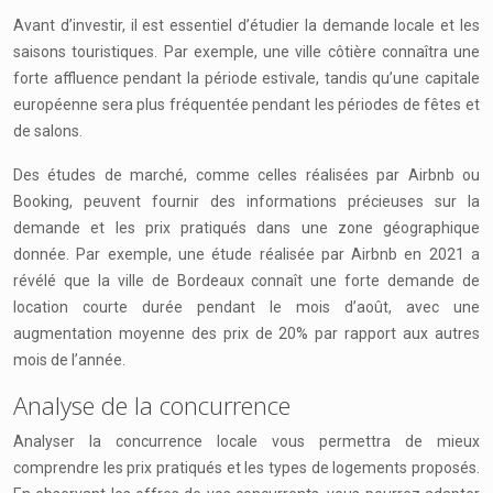
Avant d’investir, il est essentiel d’étudier la demande locale et les
saisons touristiques. Par exemple, une ville côtière connaîtra une
forte affluence pendant la période estivale, tandis qu’une capitale
européenne sera plus fréquentée pendant les périodes de fêtes et
de salons.
Des études de marché, comme celles réalisées par Airbnb ou
Booking, peuvent fournir des informations précieuses sur la
demande et les prix pratiqués dans une zone géographique
donnée. Par exemple, une étude réalisée par Airbnb en 2021 a
révélé que la ville de Bordeaux connaît une forte demande de
location courte durée pendant le mois d’août, avec une
augmentation moyenne des prix de 20% par rapport aux autres
mois de l’année.
Analyse de la concurrence
Analyser la concurrence locale vous permettra de mieux
comprendre les prix pratiqués et les types de logements proposés.