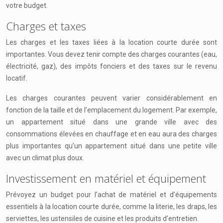
votre budget.
Charges et taxes
Les charges et les taxes liées à la location courte durée sont
importantes. Vous devez tenir compte des charges courantes (eau,
électricité, gaz), des impôts fonciers et des taxes sur le revenu
locatif.
Les charges courantes peuvent varier considérablement en
fonction de la taille et de l’emplacement du logement. Par exemple,
un appartement situé dans une grande ville avec des
consommations élevées en chauffage et en eau aura des charges
plus importantes qu’un appartement situé dans une petite ville
avec un climat plus doux.
Investissement en matériel et équipement
Prévoyez un budget pour l’achat de matériel et d’équipements
essentiels à la location courte durée, comme la literie, les draps, les
serviettes, les ustensiles de cuisine et les produits d’entretien.