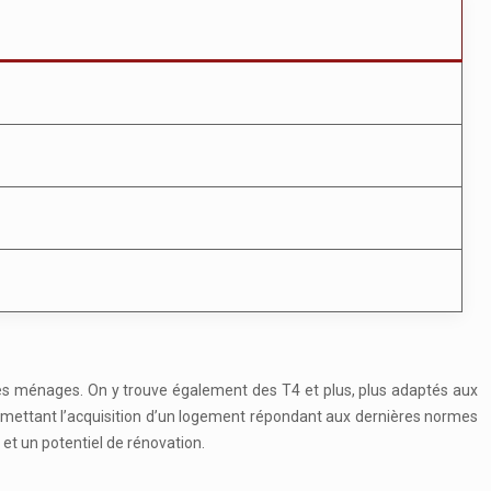
es ménages. On y trouve également des T4 et plus, plus adaptés aux
ermettant l’acquisition d’un logement répondant aux dernières normes
et un potentiel de rénovation.