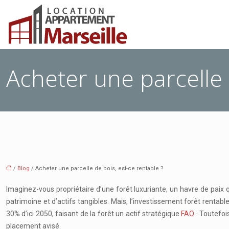
Acheter une parcelle 
/
Blog
/ Acheter une parcelle de bois, est-ce rentable ?
Imaginez-vous propriétaire d’une forêt luxuriante, un havre de paix qu
patrimoine et d’actifs tangibles. Mais, l’investissement forêt renta
30% d’ici 2050, faisant de la forêt un actif stratégique
FAO
. Toutefoi
placement avisé.