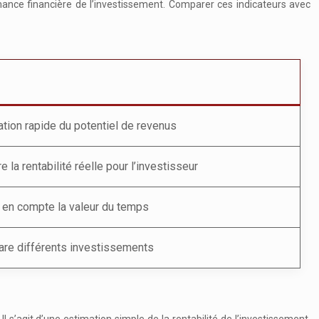
rmance financière de l’investissement. Comparer ces indicateurs avec
tion rapide du potentiel de revenus
 la rentabilité réelle pour l’investisseur
 en compte la valeur du temps
re différents investissements