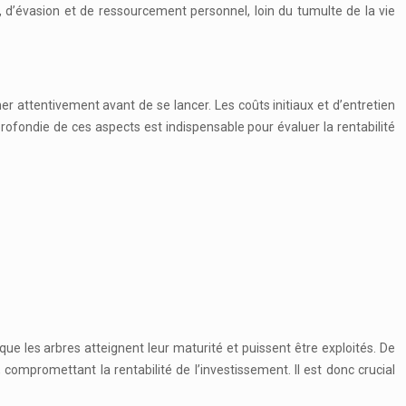
e, d’évasion et de ressourcement personnel, loin du tumulte de la vie
r attentivement avant de se lancer. Les coûts initiaux et d’entretien
rofondie de ces aspects est indispensable pour évaluer la rentabilité
 que les arbres atteignent leur maturité et puissent être exploités. De
, compromettant la rentabilité de l’investissement. Il est donc crucial