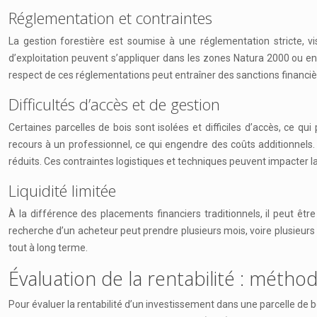
Réglementation et contraintes
La gestion forestière est soumise à une réglementation stricte, vi
d’exploitation peuvent s’appliquer dans les zones Natura 2000 ou en
respect de ces réglementations peut entraîner des sanctions financièr
Difficultés d’accès et de gestion
Certaines parcelles de bois sont isolées et difficiles d’accès, ce qu
recours à un professionnel, ce qui engendre des coûts additionnels. I
réduits. Ces contraintes logistiques et techniques peuvent impacter la 
Liquidité limitée
À la différence des placements financiers traditionnels, il peut êtr
recherche d’un acheteur peut prendre plusieurs mois, voire plusieurs 
tout à long terme.
Évaluation de la rentabilité : métho
Pour évaluer la rentabilité d’un investissement dans une parcelle de b