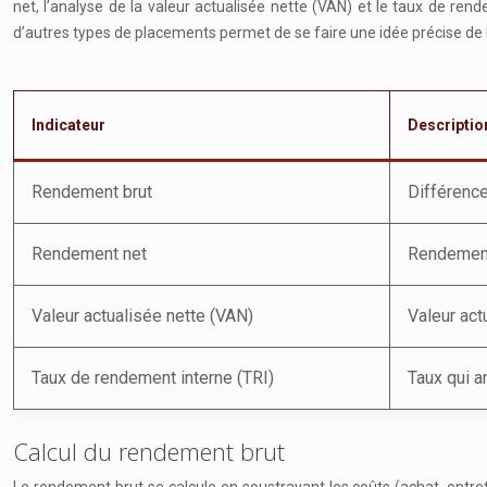
net, l’analyse de la valeur actualisée nette (VAN) et le taux de re
d’autres types de placements permet de se faire une idée précise de la
Indicateur
Descriptio
Rendement brut
Différence
Rendement net
Rendement
Valeur actualisée nette (VAN)
Valeur act
Taux de rendement interne (TRI)
Taux qui a
Calcul du rendement brut