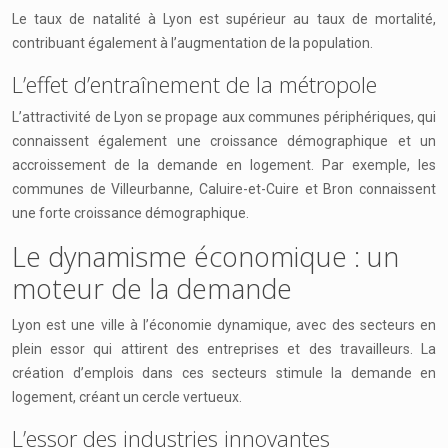
Le taux de natalité à Lyon est supérieur au taux de mortalité,
contribuant également à l’augmentation de la population.
L’effet d’entraînement de la métropole
L’attractivité de Lyon se propage aux communes périphériques, qui
connaissent également une croissance démographique et un
accroissement de la demande en logement. Par exemple, les
communes de Villeurbanne, Caluire-et-Cuire et Bron connaissent
une forte croissance démographique.
Le dynamisme économique : un
moteur de la demande
Lyon est une ville à l’économie dynamique, avec des secteurs en
plein essor qui attirent des entreprises et des travailleurs. La
création d’emplois dans ces secteurs stimule la demande en
logement, créant un cercle vertueux.
L’essor des industries innovantes