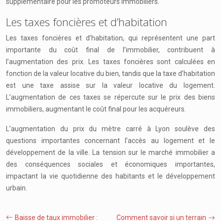
supplémentaire pour les promoteurs immobiliers.
Les taxes foncières et d’habitation
Les taxes foncières et d’habitation, qui représentent une part
importante du coût final de l’immobilier, contribuent à
l’augmentation des prix. Les taxes foncières sont calculées en
fonction de la valeur locative du bien, tandis que la taxe d’habitation
est une taxe assise sur la valeur locative du logement.
L’augmentation de ces taxes se répercute sur le prix des biens
immobiliers, augmentant le coût final pour les acquéreurs.
L’augmentation du prix du mètre carré à Lyon soulève des
questions importantes concernant l’accès au logement et le
développement de la ville. La tension sur le marché immobilier a
des conséquences sociales et économiques importantes,
impactant la vie quotidienne des habitants et le développement
urbain.
Baisse de taux immobilier :
Comment savoir si un terrain