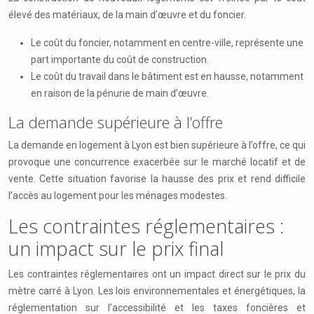
élevé des matériaux, de la main d’œuvre et du foncier.
Le coût du foncier, notamment en centre-ville, représente une
part importante du coût de construction.
Le coût du travail dans le bâtiment est en hausse, notamment
en raison de la pénurie de main d’œuvre.
La demande supérieure à l’offre
La demande en logement à Lyon est bien supérieure à l’offre, ce qui
provoque une concurrence exacerbée sur le marché locatif et de
vente. Cette situation favorise la hausse des prix et rend difficile
l’accès au logement pour les ménages modestes.
Les contraintes réglementaires :
un impact sur le prix final
Les contraintes réglementaires ont un impact direct sur le prix du
mètre carré à Lyon. Les lois environnementales et énergétiques, la
réglementation sur l’accessibilité et les taxes foncières et