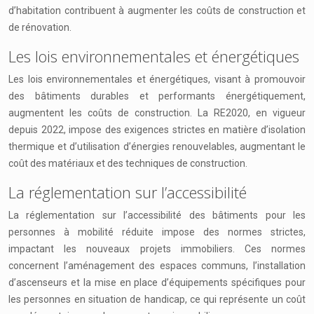
d’habitation contribuent à augmenter les coûts de construction et
de rénovation.
Les lois environnementales et énergétiques
Les lois environnementales et énergétiques, visant à promouvoir
des bâtiments durables et performants énergétiquement,
augmentent les coûts de construction. La RE2020, en vigueur
depuis 2022, impose des exigences strictes en matière d’isolation
thermique et d’utilisation d’énergies renouvelables, augmentant le
coût des matériaux et des techniques de construction.
La réglementation sur l’accessibilité
La réglementation sur l’accessibilité des bâtiments pour les
personnes à mobilité réduite impose des normes strictes,
impactant les nouveaux projets immobiliers. Ces normes
concernent l’aménagement des espaces communs, l’installation
d’ascenseurs et la mise en place d’équipements spécifiques pour
les personnes en situation de handicap, ce qui représente un coût