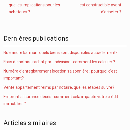
quelles implications pour les
est constructible avant
acheteurs ?
d’acheter ?
Dernières publications
Rue andré karman: quels biens sont disponibles actuellement?
Frais de notaire rachat part indivision : comment les calculer ?
Numéro d’enregistrement location saisonnière : pourquoi c’est
important?
Vente appartement reims par notaire, quelles étapes suivre?
Emprunt assurance décès : comment cela impacte votre crédit
immobilier ?
Articles similaires