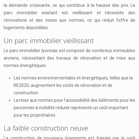
la demande croissante, ce qui contribue à la hausse des prix. Le
parc immobilier existant est vieillissant et nécessite des
rénovations et des mises aux normes, ce qui réduit l’offre de
logements disponibles.
Un parc immobilier vieillissant
Le parc immobilier lyonnais est composé de nombreux immeubles
anciens, nécessitant des travaux de rénovation et de mise aux
normes énergétiques.
Les normes environnementales et énergétiques, telles que la
RE2020, augmentent les coûts de rénovation et de
construction.
La mise aux normes pour l’accessibilité des bâtiments pour les
personnes à mobilité réduite représente un coût important
pour les propriétaires.
La faible construction neuve
La construction de nouveaux logements est freinée par le coût