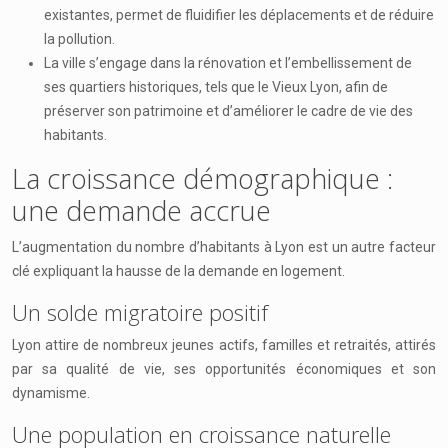
existantes, permet de fluidifier les déplacements et de réduire
la pollution.
La ville s’engage dans la rénovation et l’embellissement de
ses quartiers historiques, tels que le Vieux Lyon, afin de
préserver son patrimoine et d’améliorer le cadre de vie des
habitants.
La croissance démographique :
une demande accrue
L’augmentation du nombre d’habitants à Lyon est un autre facteur
clé expliquant la hausse de la demande en logement.
Un solde migratoire positif
Lyon attire de nombreux jeunes actifs, familles et retraités, attirés
par sa qualité de vie, ses opportunités économiques et son
dynamisme.
Une population en croissance naturelle