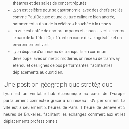
théâtres et des salles de concert réputés.
Lyon est célèbre pour sa gastronomie, avec des chefs étoilés
comme Paul Bocuse et une culture culinaire bien ancrée,
notamment autour de la célèbre « bouchée à la reine ».
La ville est dotée de nombreux parcs et espaces verts, comme
le parc de la Tête d’Or, offrant un cadre de vie agréable et un
environnement vert.
Lyon dispose d’un réseau de transports en commun
développé, avec un métro moderne, un réseau de tramway
étendu et des lignes de bus performantes, facilitant les
déplacements au quotidien.
Une position géographique stratégique
Lyon est un véritable hub économique au cœur de l’Europe,
parfaitement connectée grâce à un réseau TGV performant. La
ville est à seulement 2 heures de Paris, 1 heure de Genève et 3
heures de Bruxelles, facilitant les échanges commerciaux et les
déplacements professionnels.