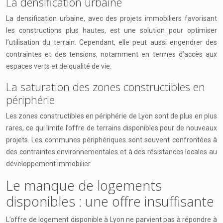
La densification urbaine
La densification urbaine, avec des projets immobiliers favorisant
les constructions plus hautes, est une solution pour optimiser
l’utilisation du terrain. Cependant, elle peut aussi engendrer des
contraintes et des tensions, notamment en termes d’accès aux
espaces verts et de qualité de vie.
La saturation des zones constructibles en
périphérie
Les zones constructibles en périphérie de Lyon sont de plus en plus
rares, ce qui limite l’offre de terrains disponibles pour de nouveaux
projets. Les communes périphériques sont souvent confrontées à
des contraintes environnementales et à des résistances locales au
développement immobilier.
Le manque de logements
disponibles : une offre insuffisante
L’offre de logement disponible à Lyon ne parvient pas à répondre à