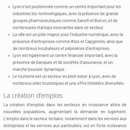
Lyon s’est positionnée comme un centre important pour les
industries bio-technologiques, avec la présence de grands
groupes pharmaceutiques comme Sanofi et Boiron, et de
nombreuses startups innovantes dans ce secteur.
La ville est un pôle majeur pour l’industrie numérique, avec la
présence d’entreprises comme Atos et Capgemini, ainsi que
de nombreux incubateurs et pépinières d’entreprises.
Lyon est également un centre financier important, avec la
présence de banques et de sociétés d’assurance, et un
marché boursier dynamique.
Le tourisme est un secteur en plein essor à Lyon, avec de
nombreux sites touristiques et une offre hôtelière diversifiée.
La création d’emplois
La création d’emplois dans les secteurs en croissance attire de
nouvelles populations, augmentant la demande en logement.
L’emploi dans le secteur tertiaire, notamment dans les services aux
entreprises et les services aux particuliers, est en forte croissance