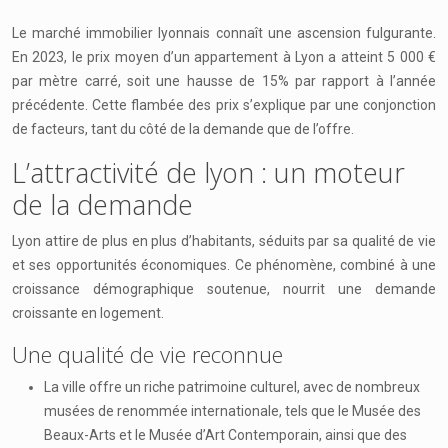
Le marché immobilier lyonnais connaît une ascension fulgurante.
En 2023, le prix moyen d’un appartement à Lyon a atteint 5 000 €
par mètre carré, soit une hausse de 15% par rapport à l’année
précédente. Cette flambée des prix s’explique par une conjonction
de facteurs, tant du côté de la demande que de l’offre.
L’attractivité de lyon : un moteur
de la demande
Lyon attire de plus en plus d’habitants, séduits par sa qualité de vie
et ses opportunités économiques. Ce phénomène, combiné à une
croissance démographique soutenue, nourrit une demande
croissante en logement.
Une qualité de vie reconnue
La ville offre un riche patrimoine culturel, avec de nombreux
musées de renommée internationale, tels que le Musée des
Beaux-Arts et le Musée d’Art Contemporain, ainsi que des