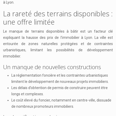
à Lyon.
La rareté des terrains disponibles :
une offre limitée
Le manque de terrains disponibles à bâtir est un facteur clé
expliquant la hausse des prix de l’immobilier à Lyon. La ville est
entourée de zones naturelles protégées et de contraintes
urbanistiques, limitant les possibilités de développement
immobilier.
Un manque de nouvelles constructions
La réglementation foncière et les contraintes urbanistiques
limitent le développement de nouveaux projets immobiliers.
Les délais d’obtention de permis de construire peuvent être
longs et complexes.
Le coût élevé du foncier, notamment en centre-ville, dissuade
de nombreux promoteurs immobiliers.