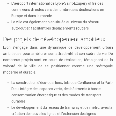
L’aéroport international de Lyon-Saint-Exupéry offre des
connexions directes vers de nombreuses destinations en
Europe et dans le monde.
La ville est également bien située au niveau du réseau
autoroutier, facilitant les déplacements routiers.
Des projets de développement ambitieux
Lyon s’engage dans une dynamique de développement urbain
ambitieuse pour améliorer son attractivité et son cadre de vie. De
nombreux projets sont en cours de réalisation, témoignant de la
volonté de la ville de se positionner comme une métropole
moderne et durable.
La construction d’éco-quartiers, tels que Confluence et la Part-
Dieu, intègre des espaces verts, des bâtiments à basse
consommation énergétique et des modes de transport
durables.
Le développement du réseau de tramway et de métro, avec la
création de nouvelles lignes et l’extension des lignes