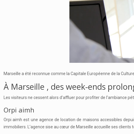
Marseille a été reconnue comme la Capitale Européenne de la Culture e
À Marseille , des week-ends prolon
Les visiteurs ne cessent alors d’affluer pour profiter de l’ambiance pét
Orpi aimh
Orpi aimh est une agence de location de maisons accessibles depui
immobiliers. L’agence sise au cœur de Marseille accueille ses clients