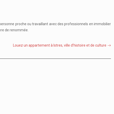
 personne proche ou travaillant avec des professionnels en immobilier
lière de renommée.
Louez un appartement à Istres, ville d’histoire et de culture