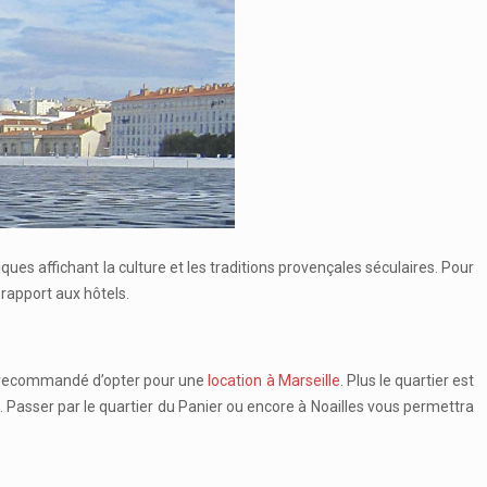
ues affichant la culture et les traditions provençales séculaires. Pour
 rapport aux hôtels.
ien recommandé d’opter pour une
location à Marseille
. Plus le quartier est
n. Passer par le quartier du Panier ou encore à Noailles vous permettra