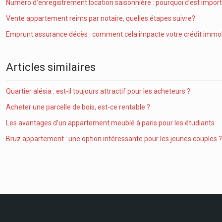
Numéro d’enregistrement location saisonnière : pourquoi c’est impor
Vente appartement reims par notaire, quelles étapes suivre?
Emprunt assurance décès : comment cela impacte votre crédit immobi
Articles similaires
Quartier alésia : est-il toujours attractif pour les acheteurs ?
Acheter une parcelle de bois, est-ce rentable ?
Les avantages d’un appartement meublé à paris pour les étudiants
Bruz appartement : une option intéressante pour les jeunes couples ?