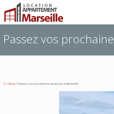
Passez vos prochaine
/
Blog
/ Passez vos prochaines vacances à Marseille