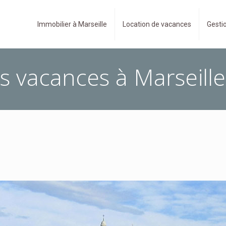
Immobilier à Marseille
Location de vacances
Gestio
s vacances à Marseille